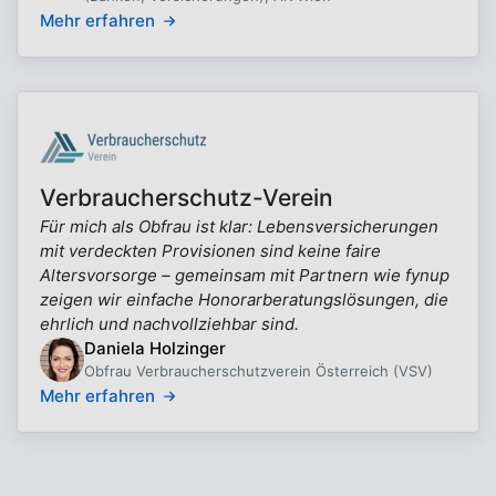
Mehr erfahren
Verbraucherschutz-Verein
Für mich als Obfrau ist klar: Lebensversicherungen
mit verdeckten Provisionen sind keine faire
Altersvorsorge – gemeinsam mit Partnern wie fynup
zeigen wir einfache Honorarberatungslösungen, die
ehrlich und nachvollziehbar sind.
Daniela Holzinger
Obfrau Verbraucherschutzverein Österreich (VSV)
Mehr erfahren