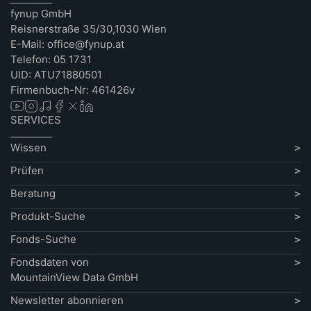
fynup GmbH
Reisnerstraße 35/30,1030 Wien
E-Mail: office@fynup.at
Telefon: 05 1731
UID: ATU71880501
Firmenbuch-Nr: 461426v
SERVICES
Wissen
Prüfen
Beratung
Produkt-Suche
Fonds-Suche
Fondsdaten von
MountainView Data GmbH
Newsletter abonnieren