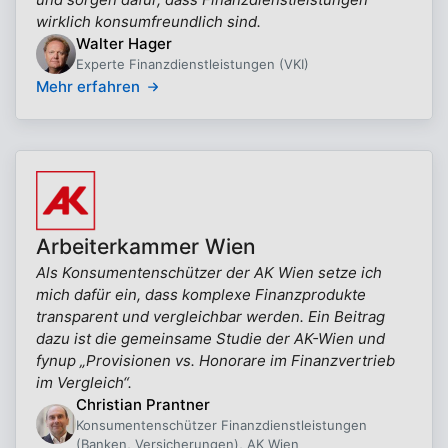
wirklich konsumfreundlich sind.
Walter Hager
Experte Finanzdienstleistungen (VKI)
Mehr erfahren
Arbeiterkammer Wien
Als Konsumentenschützer der AK Wien setze ich
mich dafür ein, dass komplexe Finanzprodukte
transparent und vergleichbar werden. Ein Beitrag
dazu ist die gemeinsame Studie der AK-Wien und
fynup „Provisionen vs. Honorare im Finanzvertrieb
im Vergleich“.
Christian Prantner
Konsumentenschützer Finanzdienstleistungen
(Banken, Versicherungen), AK Wien