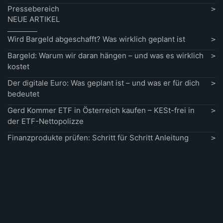
Pressebereich
NEUE ARTIKEL
Wird Bargeld abgeschafft? Was wirklich geplant ist
Bargeld: Warum wir daran hängen – und was es wirklich
kostet
Der digitale Euro: Was geplant ist – und was er für dich
bedeutet
Gerd Kommer ETF in Österreich kaufen – KESt-frei in
der ETF-Nettopolizze
Finanzprodukte prüfen: Schritt für Schritt Anleitung