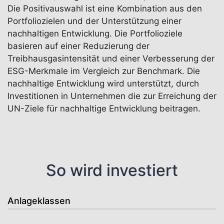
Die Positivauswahl ist eine Kombination aus den
Portfoliozielen und der Unterstützung einer
nachhaltigen Entwicklung. Die Portfolioziele
basieren auf einer Reduzierung der
Treibhausgasintensität und einer Verbesserung der
ESG-Merkmale im Vergleich zur Benchmark. Die
nachhaltige Entwicklung wird unterstützt, durch
Investitionen in Unternehmen die zur Erreichung der
UN-Ziele für nachhaltige Entwicklung beitragen.
So wird investiert
Anlageklassen