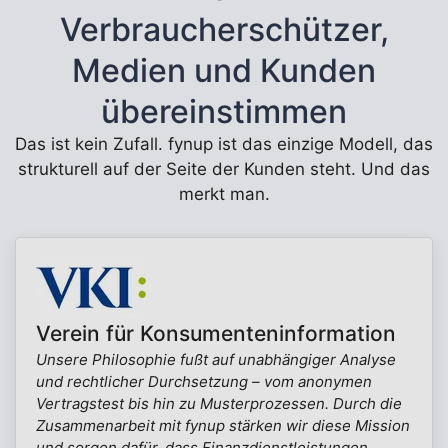
Verbraucherschützer,
Medien und Kunden
übereinstimmen
Das ist kein Zufall. fynup ist das einzige Modell, das
strukturell auf der Seite der Kunden steht. Und das
merkt man.
Verein für Konsumenteninformation
Unsere Philosophie fußt auf unabhängiger Analyse
und rechtlicher Durchsetzung – vom anonymen
Vertragstest bis hin zu Musterprozessen. Durch die
Zusammenarbeit mit fynup stärken wir diese Mission
und sorgen dafür, dass Finanzdienstleistungen