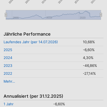
2015
2025
2000
2010
2005
2020
2000
2010
2020
Jährliche Performance
Laufendes Jahr (per 14.07.2026)
10,68%
2025
-6,60%
2024
4,30%
2023
-46,86%
2022
-27,14%
Mehr...
Annualisiert (per 31.12.2025)
1 Jahr
-6,60%