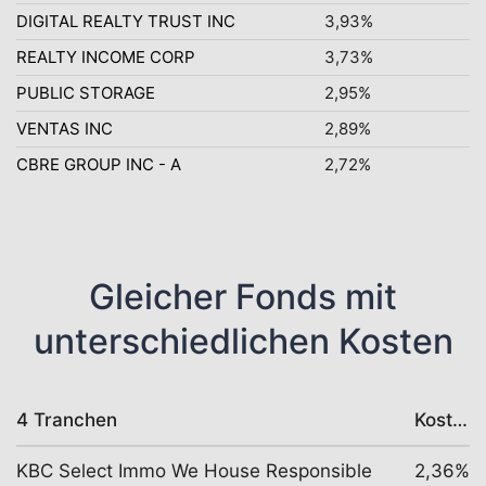
DIGITAL REALTY TRUST INC
3,93%
REALTY INCOME CORP
3,73%
PUBLIC STORAGE
2,95%
VENTAS INC
2,89%
CBRE GROUP INC - A
2,72%
Gleicher Fonds mit
unterschiedlichen Kosten
4 Tranchen
Kosten
KBC Select Immo We House Responsible
2,36%