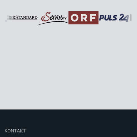
KONTAKT