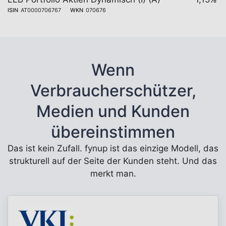
ISIN
AT0000706767
WKN
070676
Wenn
Verbraucherschützer,
Medien und Kunden
übereinstimmen
Das ist kein Zufall. fynup ist das einzige Modell, das
strukturell auf der Seite der Kunden steht. Und das
merkt man.