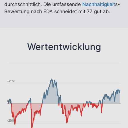
durchschnittlich. Die umfassende
Nachhaltigkeit
s-
Bewertung nach EDA schneidet mit 77 gut ab.
Wertentwicklung
+20%
0%
-20%