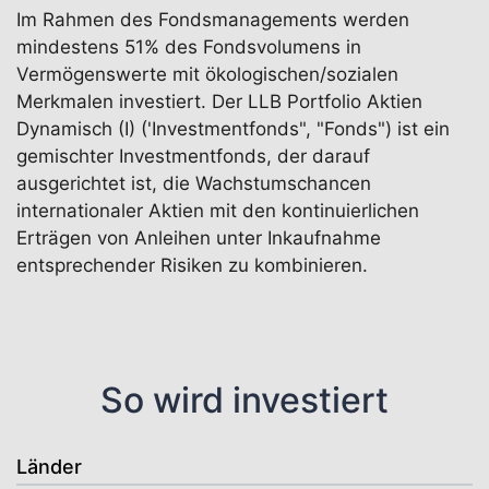
Im Rahmen des Fondsmanagements werden
mindestens 51% des Fondsvolumens in
Vermögenswerte mit ökologischen/sozialen
Merkmalen investiert. Der LLB Portfolio Aktien
Dynamisch (I) ('Investmentfonds", "Fonds") ist ein
gemischter Investmentfonds, der darauf
ausgerichtet ist, die Wachstumschancen
internationaler Aktien mit den kontinuierlichen
Erträgen von Anleihen unter Inkaufnahme
entsprechender Risiken zu kombinieren.
So wird investiert
Länder