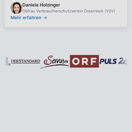
Daniela Holzinger
Obfrau Verbraucherschutzverein Österreich (VSV)
Mehr erfahren