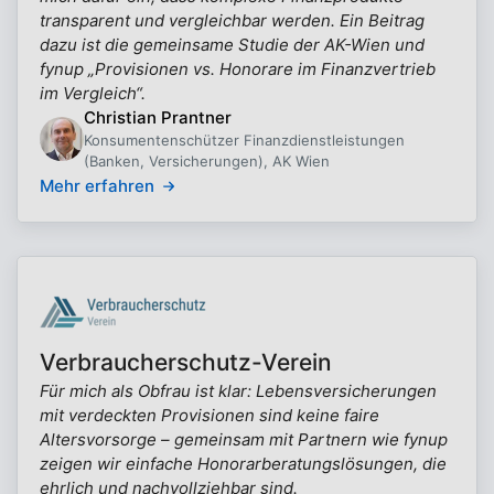
transparent und vergleichbar werden. Ein Beitrag
dazu ist die gemeinsame Studie der AK-Wien und
fynup „Provisionen vs. Honorare im Finanzvertrieb
im Vergleich“.
Christian Prantner
Konsumentenschützer Finanzdienstleistungen
(Banken, Versicherungen), AK Wien
Mehr erfahren
Verbraucherschutz-Verein
Für mich als Obfrau ist klar: Lebensversicherungen
mit verdeckten Provisionen sind keine faire
Altersvorsorge – gemeinsam mit Partnern wie fynup
zeigen wir einfache Honorarberatungslösungen, die
ehrlich und nachvollziehbar sind.