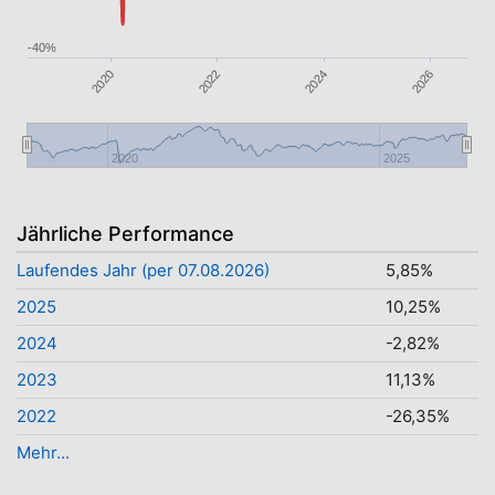
-40%
2022
2026
2020
2024
2020
2025
Jährliche Performance
Laufendes Jahr (per 07.08.2026)
5,85%
2025
10,25%
2024
-2,82%
2023
11,13%
2022
-26,35%
Mehr...