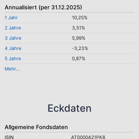
Annualisiert (per 31.12.2025)
1 Jahr
10,25%
2 Jahre
3,51%
3 Jahre
5,99%
4 Jahre
-3,23%
5 Jahre
0,87%
Mehr...
Eckdaten
Allgemeine Fondsdaten
ISIN
AT0000A21PK8