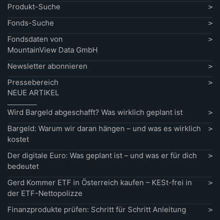
Produkt-Suche
Fonds-Suche
Fondsdaten von
MountainView Data GmbH
Newsletter abonnieren
Pressebereich
NEUE ARTIKEL
Wird Bargeld abgeschafft? Was wirklich geplant ist
Bargeld: Warum wir daran hängen – und was es wirklich
kostet
Der digitale Euro: Was geplant ist – und was er für dich
bedeutet
Gerd Kommer ETF in Österreich kaufen – KESt-frei in
der ETF-Nettopolizze
Finanzprodukte prüfen: Schritt für Schritt Anleitung