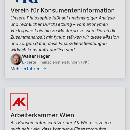
Verein für Konsumenteninformation
Unsere Philosophie fußt auf unabhängiger Analyse
und rechtlicher Durchsetzung – vom anonymen
Vertragstest bis hin zu Musterprozessen. Durch die
Zusammenarbeit mit fynup stärken wir diese Mission
und sorgen dafür, dass Finanzdienstleistungen
wirklich konsumfreundlich sind.
Walter Hager
Experte Finanzdienstleistungen (VKI)
Mehr erfahren
Arbeiterkammer Wien
Als Konsumentenschützer der AK Wien setze ich
mich dafür ein, dass komplexe Finanzprodukte