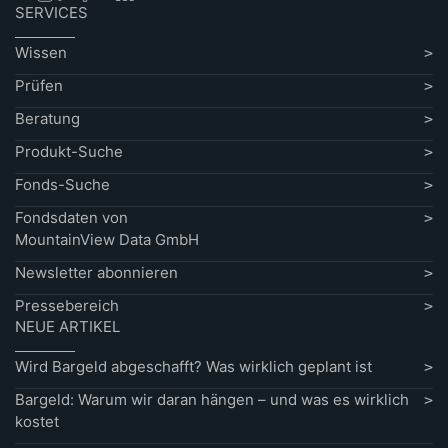
SERVICES
Wissen
Prüfen
Beratung
Produkt-Suche
Fonds-Suche
Fondsdaten von
MountainView Data GmbH
Newsletter abonnieren
Pressebereich
NEUE ARTIKEL
Wird Bargeld abgeschafft? Was wirklich geplant ist
Bargeld: Warum wir daran hängen – und was es wirklich
kostet