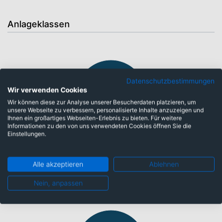
Anlageklassen
Datenschutzbestimmungen
Wir verwenden Cookies
Wir können diese zur Analyse unserer Besucherdaten platzieren, um
unsere Webseite zu verbessern, personalisierte Inhalte anzuzeigen und
Ihnen ein großartiges Webseiten-Erlebnis zu bieten. Für weitere
Informationen zu den von uns verwendeten Cookies öffnen Sie die
Einstellungen.
Fonds: 100,00%
Alle akzeptieren
Ablehnen
Länder
Nein, anpassen