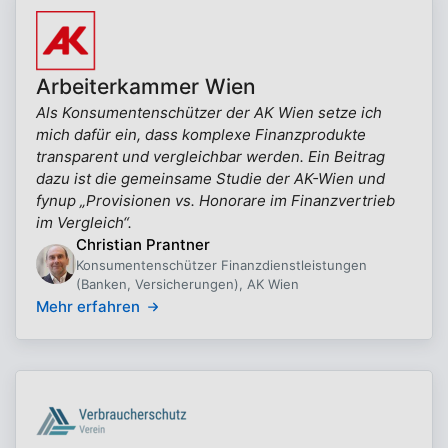
Arbeiterkammer Wien
Als Konsumentenschützer der AK Wien setze ich
mich dafür ein, dass komplexe Finanzprodukte
transparent und vergleichbar werden. Ein Beitrag
dazu ist die gemeinsame Studie der AK-Wien und
fynup „Provisionen vs. Honorare im Finanzvertrieb
im Vergleich“.
Christian Prantner
Konsumentenschützer Finanzdienstleistungen
(Banken, Versicherungen), AK Wien
Mehr erfahren