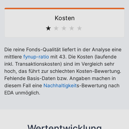
Kosten
★
★
★
★
★
Die reine Fonds-Qualität liefert in der Analyse eine
mittlere
fynup-ratio
mit 43. Die Kosten (laufende
inkl. Transaktionskosten) sind im Vergleich sehr
hoch, das führt zur schlechten Kosten-Bewertung.
Fehlende Basis-Daten bzw. Angaben machen in
diesem Fall eine
Nachhaltigkeit
s-Bewertung nach
EDA unmöglich.
Wertentwicklung