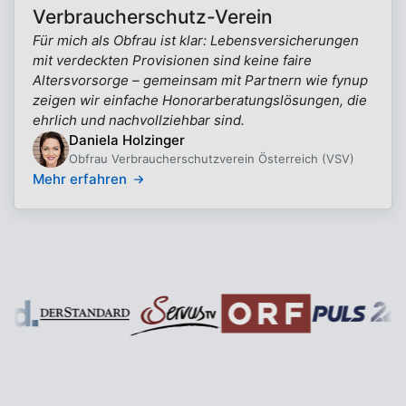
Verbraucherschutz-Verein
Für mich als Obfrau ist klar: Lebensversicherungen
mit verdeckten Provisionen sind keine faire
Altersvorsorge – gemeinsam mit Partnern wie fynup
zeigen wir einfache Honorarberatungslösungen, die
ehrlich und nachvollziehbar sind.
Daniela Holzinger
Obfrau Verbraucherschutzverein Österreich (VSV)
Mehr erfahren