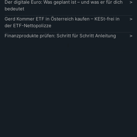
Der digitale Euro: Was geplant ist – und was er für dich
bedeutet
Gerd Kommer ETF in Österreich kaufen – KESt-frei in
der ETF-Nettopolizze
Finanzprodukte prüfen: Schritt für Schritt Anleitung