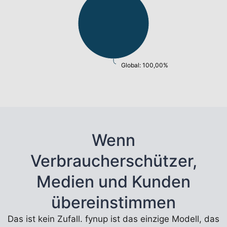
Global: 100,00%
Wenn
Verbraucherschützer,
Medien und Kunden
übereinstimmen
Das ist kein Zufall. fynup ist das einzige Modell, das