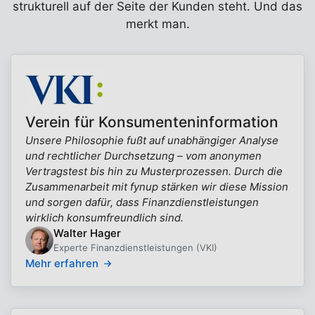
strukturell auf der Seite der Kunden steht. Und das
merkt man.
Verein für Konsumenteninformation
Unsere Philosophie fußt auf unabhängiger Analyse
und rechtlicher Durchsetzung – vom anonymen
Vertragstest bis hin zu Musterprozessen. Durch die
Zusammenarbeit mit fynup stärken wir diese Mission
und sorgen dafür, dass Finanzdienstleistungen
wirklich konsumfreundlich sind.
Walter Hager
Experte Finanzdienstleistungen (VKI)
Mehr erfahren