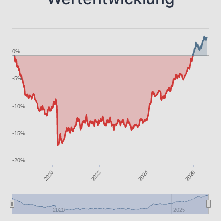
0%
-5%
-10%
-15%
-20%
2026
2020
2024
2022
2020
2025