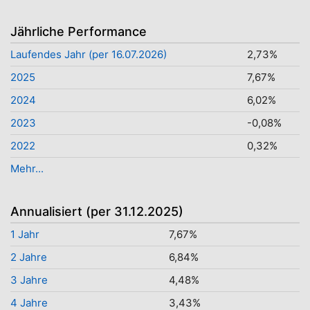
Jährliche Performance
Laufendes Jahr (per 16.07.2026)
2,73%
2025
7,67%
2024
6,02%
2023
-0,08%
2022
0,32%
Mehr...
Annualisiert (per 31.12.2025)
1 Jahr
7,67%
2 Jahre
6,84%
3 Jahre
4,48%
4 Jahre
3,43%