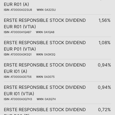
EUR R01 (A)
ISIN
AT0000A32SU8
WKN
0A32SU
ERSTE RESPONSIBLE STOCK DIVIDEND
1,56%
EUR R01 (VTIA)
ISIN
AT0000A1QA87
WKN
0A1QA8
ERSTE RESPONSIBLE STOCK DIVIDEND
1,08%
EUR P01 (VTIA)
ISIN
AT0000A3KSQ1
WKN
0A3KSQ
ERSTE RESPONSIBLE STOCK DIVIDEND
0,94%
EUR I01 (A)
ISIN
AT0000A30756
WKN
0A3075
ERSTE RESPONSIBLE STOCK DIVIDEND
0,94%
EUR I01 (VTIA)
ISIN
AT0000A3Q7H3
WKN
0A3Q7H
ERSTE RESPONSIBLE STOCK DIVIDEND
0,72%