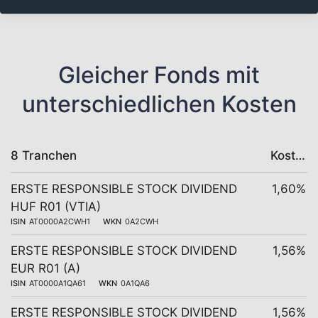
Gleicher Fonds mit
unterschiedlichen Kosten
8 Tranchen
Kosten
ERSTE RESPONSIBLE STOCK DIVIDEND
1,60%
HUF R01 (VTIA)
ISIN
AT0000A2CWH1
WKN
0A2CWH
ERSTE RESPONSIBLE STOCK DIVIDEND
1,56%
EUR R01 (A)
ISIN
AT0000A1QA61
WKN
0A1QA6
ERSTE RESPONSIBLE STOCK DIVIDEND
1,56%