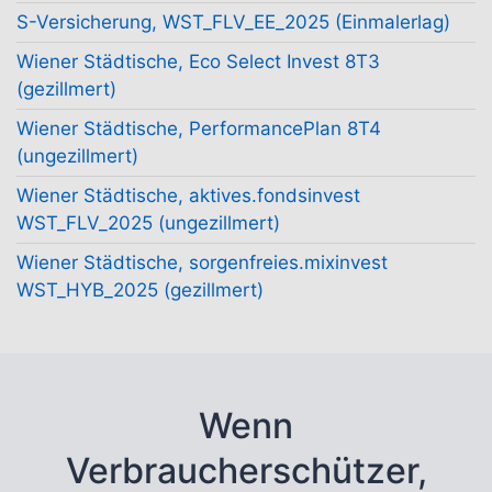
S-Versicherung, WST_FLV_EE_2025 (Einmalerlag)
Wiener Städtische, Eco Select Invest 8T3
(gezillmert)
Wiener Städtische, PerformancePlan 8T4
(ungezillmert)
Wiener Städtische, aktives.fondsinvest
WST_FLV_2025 (ungezillmert)
Wiener Städtische, sorgenfreies.mixinvest
WST_HYB_2025 (gezillmert)
Wenn
Verbraucherschützer,