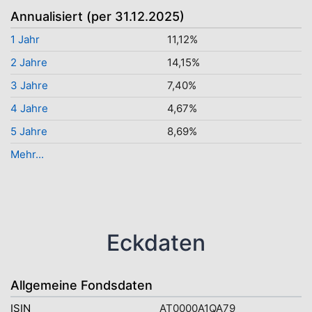
Annualisiert (per 31.12.2025)
1 Jahr
11,12%
2 Jahre
14,15%
3 Jahre
7,40%
4 Jahre
4,67%
5 Jahre
8,69%
Mehr...
Eckdaten
Allgemeine Fondsdaten
ISIN
AT0000A1QA79