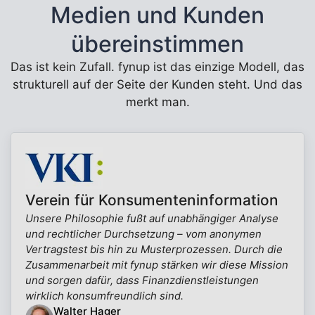
Medien und Kunden
übereinstimmen
Das ist kein Zufall. fynup ist das einzige Modell, das
strukturell auf der Seite der Kunden steht. Und das
merkt man.
Verein für Konsumenteninformation
Unsere Philosophie fußt auf unabhängiger Analyse
und rechtlicher Durchsetzung – vom anonymen
Vertragstest bis hin zu Musterprozessen. Durch die
Zusammenarbeit mit fynup stärken wir diese Mission
und sorgen dafür, dass Finanzdienstleistungen
wirklich konsumfreundlich sind.
Walter Hager