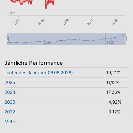
-25%
2024
2026
2020
2022
2018
2020
2025
Jährliche Performance
Laufendes Jahr (per 06.08.2026)
19,21%
2025
11,12%
2024
17,26%
2023
-4,92%
2022
-3,12%
Mehr...