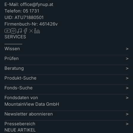
E-Mail: office@fynup.at
Telefon: 05 1731
UID: ATU71880501
Firmenbuch-Nr: 461426v
SERVICES
Wissen
Prüfen
Beratung
Produkt-Suche
Fonds-Suche
Fondsdaten von
MountainView Data GmbH
Newsletter abonnieren
Pressebereich
NEUE ARTIKEL