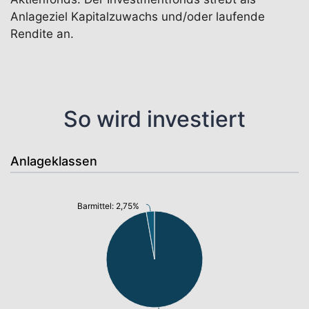
Anlageziel Kapitalzuwachs und/oder laufende
Rendite an.
So wird investiert
Anlageklassen
Barmittel: 2,75%