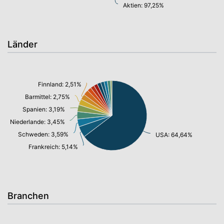
Aktien: 97,25%
Länder
Finnland: 2,51%
Barmittel: 2,75%
Spanien: 3,19%
Niederlande: 3,45%
Schweden: 3,59%
USA: 64,64%
Frankreich: 5,14%
Branchen