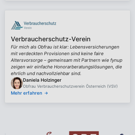
Verbraucherschutz-Verein
Für mich als Obfrau ist klar: Lebensversicherungen
mit verdeckten Provisionen sind keine faire
Altersvorsorge – gemeinsam mit Partnern wie fynup
zeigen wir einfache Honorarberatungslösungen, die
ehrlich und nachvollziehbar sind.
Daniela Holzinger
Obfrau Verbraucherschutzverein Österreich (VSV)
Mehr erfahren