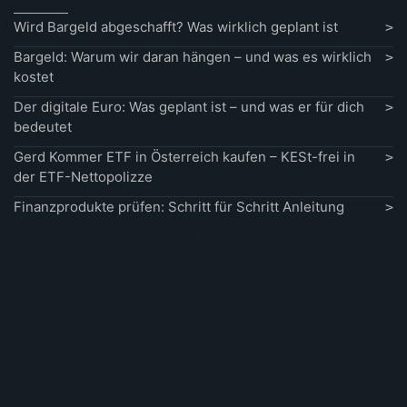
Wird Bargeld abgeschafft? Was wirklich geplant ist
Bargeld: Warum wir daran hängen – und was es wirklich
kostet
Der digitale Euro: Was geplant ist – und was er für dich
bedeutet
Gerd Kommer ETF in Österreich kaufen – KESt-frei in
der ETF-Nettopolizze
Finanzprodukte prüfen: Schritt für Schritt Anleitung