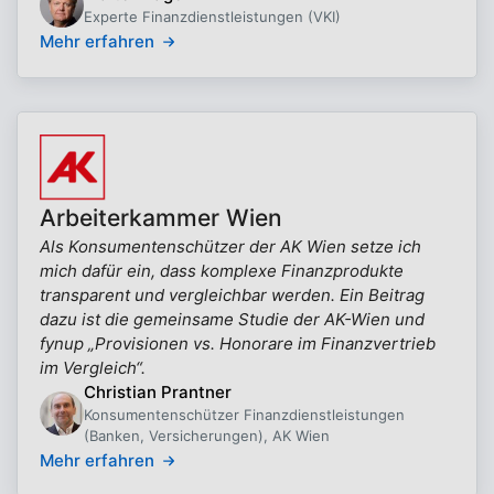
Experte Finanzdienstleistungen (VKI)
Mehr erfahren
Arbeiterkammer Wien
Als Konsumentenschützer der AK Wien setze ich
mich dafür ein, dass komplexe Finanzprodukte
transparent und vergleichbar werden. Ein Beitrag
dazu ist die gemeinsame Studie der AK-Wien und
fynup „Provisionen vs. Honorare im Finanzvertrieb
im Vergleich“.
Christian Prantner
Konsumentenschützer Finanzdienstleistungen
(Banken, Versicherungen), AK Wien
Mehr erfahren