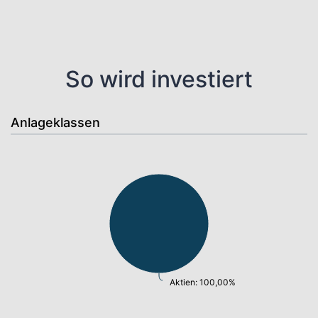
So wird investiert
Anlageklassen
Aktien: 100,00%