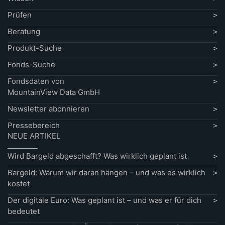
Prüfen
Beratung
Produkt-Suche
Fonds-Suche
Fondsdaten von
MountainView Data GmbH
Newsletter abonnieren
Pressebereich
NEUE ARTIKEL
Wird Bargeld abgeschafft? Was wirklich geplant ist
Bargeld: Warum wir daran hängen – und was es wirklich
kostet
Der digitale Euro: Was geplant ist – und was er für dich
bedeutet