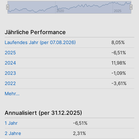
2020
2025
Jährliche Performance
Laufendes Jahr (per 07.08.2026)
8,05%
2025
-6,51%
2024
11,98%
2023
-1,09%
2022
-3,61%
Mehr...
Annualisiert (per 31.12.2025)
1 Jahr
-6,51%
2 Jahre
2,31%