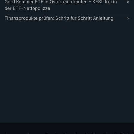
Gerd Kommer ETF in Österreich kaufen – KESt-frei in
der ETF-Nettopolizze
Finanzprodukte prüfen: Schritt für Schritt Anleitung