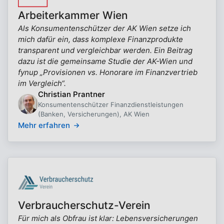
Arbeiterkammer Wien
Als Konsumentenschützer der AK Wien setze ich
mich dafür ein, dass komplexe Finanzprodukte
transparent und vergleichbar werden. Ein Beitrag
dazu ist die gemeinsame Studie der AK-Wien und
fynup „Provisionen vs. Honorare im Finanzvertrieb
im Vergleich“.
Christian Prantner
Konsumentenschützer Finanzdienstleistungen
(Banken, Versicherungen), AK Wien
Mehr erfahren
Verbraucherschutz-Verein
Für mich als Obfrau ist klar: Lebensversicherungen