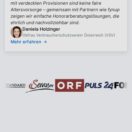
mit verdeckten Provisionen sind keine faire
Altersvorsorge – gemeinsam mit Partnern wie fynup
zeigen wir einfache Honorarberatungslösungen, die
ehrlich und nachvollziehbar sind.
Daniela Holzinger
Obfrau Verbraucherschutzverein Österreich (VSV)
Mehr erfahren