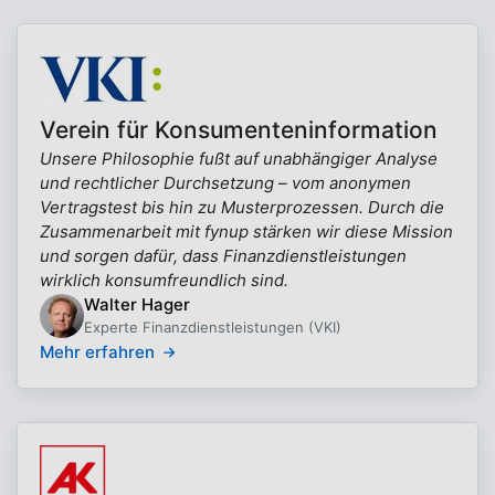
Verein für Konsumenteninformation
Unsere Philosophie fußt auf unabhängiger Analyse
und rechtlicher Durchsetzung – vom anonymen
Vertragstest bis hin zu Musterprozessen. Durch die
Zusammenarbeit mit fynup stärken wir diese Mission
und sorgen dafür, dass Finanzdienstleistungen
wirklich konsumfreundlich sind.
Walter Hager
Experte Finanzdienstleistungen (VKI)
Mehr erfahren