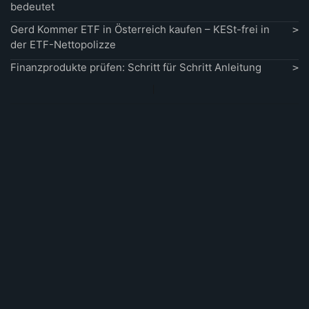
bedeutet
Gerd Kommer ETF in Österreich kaufen – KESt-frei in
der ETF-Nettopolizze
Finanzprodukte prüfen: Schritt für Schritt Anleitung