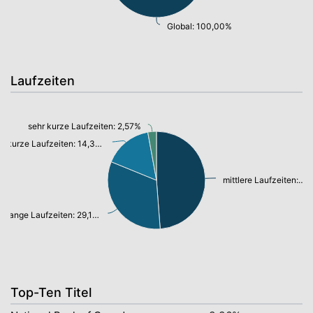
Global: 100,00%
Laufzeiten
sehr kurze Laufzeiten: 2,57%
kurze Laufzeiten: 14,36%
mittlere Laufzeiten: 43,85%
lange Laufzeiten: 29,10%
Top-Ten Titel