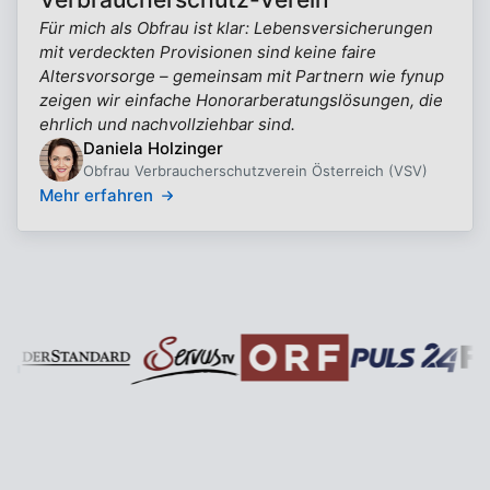
Für mich als Obfrau ist klar: Lebensversicherungen
mit verdeckten Provisionen sind keine faire
Altersvorsorge – gemeinsam mit Partnern wie fynup
zeigen wir einfache Honorarberatungslösungen, die
ehrlich und nachvollziehbar sind.
Daniela Holzinger
Obfrau Verbraucherschutzverein Österreich (VSV)
Mehr erfahren