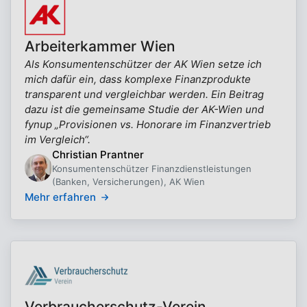
Arbeiterkammer Wien
Als Konsumentenschützer der AK Wien setze ich
mich dafür ein, dass komplexe Finanzprodukte
transparent und vergleichbar werden. Ein Beitrag
dazu ist die gemeinsame Studie der AK-Wien und
fynup „Provisionen vs. Honorare im Finanzvertrieb
im Vergleich“.
Christian Prantner
Konsumentenschützer Finanzdienstleistungen
(Banken, Versicherungen), AK Wien
Mehr erfahren
Verbraucherschutz-Verein