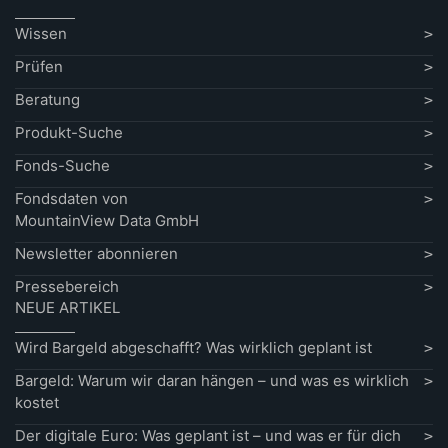
Wissen
Prüfen
Beratung
Produkt-Suche
Fonds-Suche
Fondsdaten von
MountainView Data GmbH
Newsletter abonnieren
Pressebereich
NEUE ARTIKEL
Wird Bargeld abgeschafft? Was wirklich geplant ist
Bargeld: Warum wir daran hängen – und was es wirklich
kostet
Der digitale Euro: Was geplant ist – und was er für dich