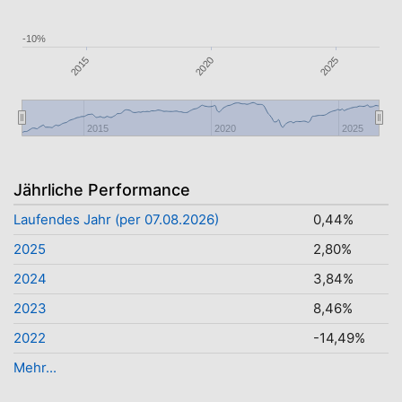
-10%
2015
2020
2025
2015
2020
2025
Jährliche Performance
Laufendes Jahr (per 07.08.2026)
0,44%
2025
2,80%
2024
3,84%
2023
8,46%
2022
-14,49%
Mehr...