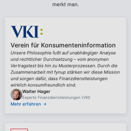
merkt man.
Verein für Konsumenteninformation
Unsere Philosophie fußt auf unabhängiger Analyse
und rechtlicher Durchsetzung – vom anonymen
Vertragstest bis hin zu Musterprozessen. Durch die
Zusammenarbeit mit fynup stärken wir diese Mission
und sorgen dafür, dass Finanzdienstleistungen
wirklich konsumfreundlich sind.
Walter Hager
Experte Finanzdienstleistungen (VKI)
Mehr erfahren