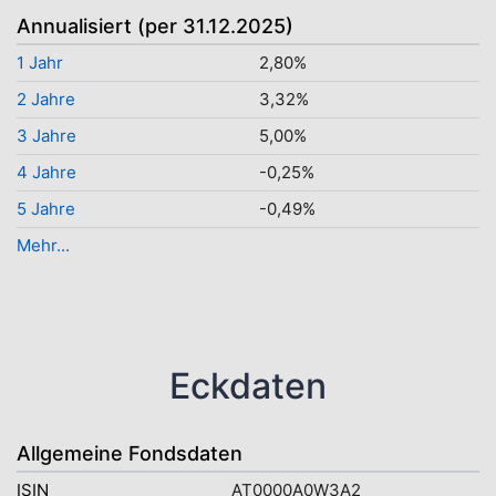
Annualisiert (per 31.12.2025)
1 Jahr
2,80%
2 Jahre
3,32%
3 Jahre
5,00%
4 Jahre
-0,25%
5 Jahre
-0,49%
Mehr...
Eckdaten
Allgemeine Fondsdaten
ISIN
AT0000A0W3A2