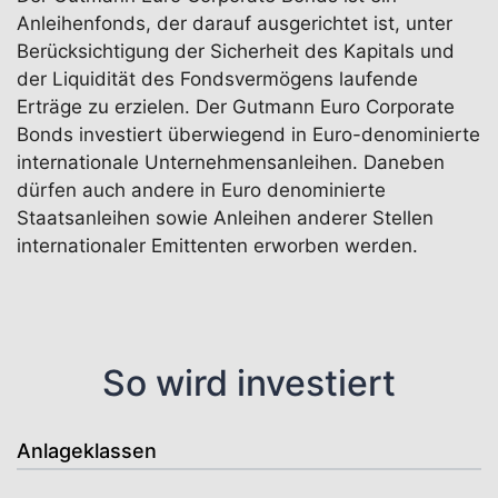
Anleihenfonds, der darauf ausgerichtet ist, unter
Berücksichtigung der Sicherheit des Kapitals und
der Liquidität des Fondsvermögens laufende
Erträge zu erzielen. Der Gutmann Euro Corporate
Bonds investiert überwiegend in Euro-denominierte
internationale Unternehmensanleihen. Daneben
dürfen auch andere in Euro denominierte
Staatsanleihen sowie Anleihen anderer Stellen
internationaler Emittenten erworben werden.
So wird investiert
Anlageklassen