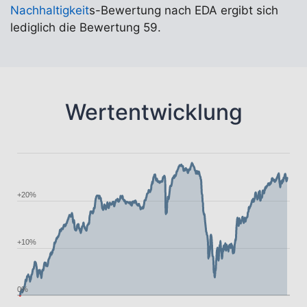
Nachhaltigkeit
s-Bewertung nach EDA ergibt sich
lediglich die Bewertung 59.
Wertentwicklung
+20%
+10%
0%