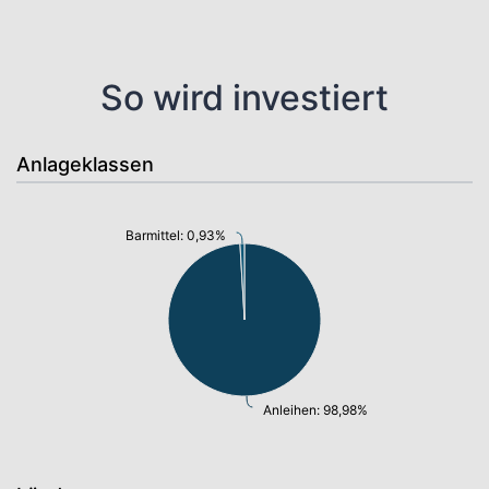
So wird investiert
Anlageklassen
Barmittel: 0,93%
Anleihen: 98,98%