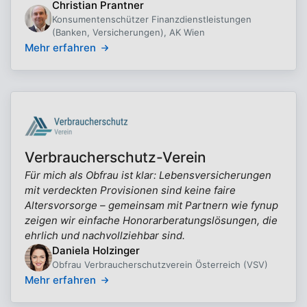
Christian Prantner
Konsumentenschützer Finanzdienstleistungen
(Banken, Versicherungen), AK Wien
Mehr erfahren
Verbraucherschutz-Verein
Für mich als Obfrau ist klar: Lebensversicherungen
mit verdeckten Provisionen sind keine faire
Altersvorsorge – gemeinsam mit Partnern wie fynup
zeigen wir einfache Honorarberatungslösungen, die
ehrlich und nachvollziehbar sind.
Daniela Holzinger
Obfrau Verbraucherschutzverein Österreich (VSV)
Mehr erfahren