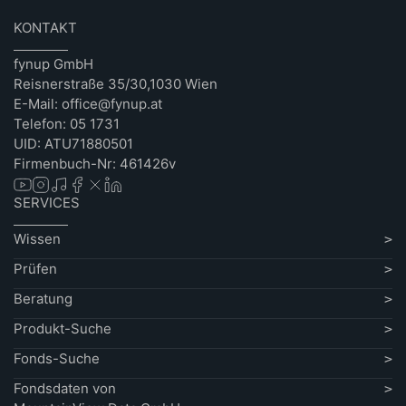
KONTAKT
fynup GmbH
Reisnerstraße 35/30,1030 Wien
E-Mail: office@fynup.at
Telefon: 05 1731
UID: ATU71880501
Firmenbuch-Nr: 461426v
SERVICES
Wissen
Prüfen
Beratung
Produkt-Suche
Fonds-Suche
Fondsdaten von