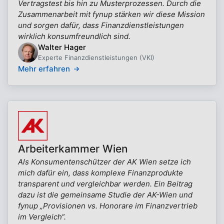
Vertragstest bis hin zu Musterprozessen. Durch die
Zusammenarbeit mit fynup stärken wir diese Mission
und sorgen dafür, dass Finanzdienstleistungen
wirklich konsumfreundlich sind.
Walter Hager
Experte Finanzdienstleistungen (VKI)
Mehr erfahren
Arbeiterkammer Wien
Als Konsumentenschützer der AK Wien setze ich
mich dafür ein, dass komplexe Finanzprodukte
transparent und vergleichbar werden. Ein Beitrag
dazu ist die gemeinsame Studie der AK-Wien und
fynup „Provisionen vs. Honorare im Finanzvertrieb
im Vergleich“.