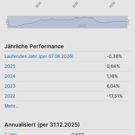
2015
2025
2020
2020
Jährliche Performance
Laufendes Jahr (per 07.08.2026)
-0,36%
2025
0,64%
2024
1,16%
2023
6,04%
2022
-17,51%
Mehr...
Annualisiert (per 31.12.2025)
1 Jahr
0,64%