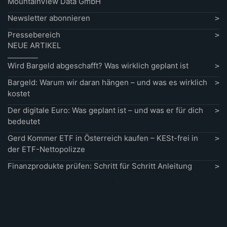
MountainView Data GmbH
Newsletter abonnieren
Pressebereich
NEUE ARTIKEL
Wird Bargeld abgeschafft? Was wirklich geplant ist
Bargeld: Warum wir daran hängen – und was es wirklich
kostet
Der digitale Euro: Was geplant ist – und was er für dich
bedeutet
Gerd Kommer ETF in Österreich kaufen – KESt-frei in
der ETF-Nettopolizze
Finanzprodukte prüfen: Schritt für Schritt Anleitung