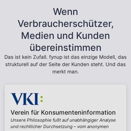
Wenn
Verbraucherschützer,
Medien und Kunden
übereinstimmen
Das ist kein Zufall. fynup ist das einzige Modell, das
strukturell auf der Seite der Kunden steht. Und das
merkt man.
Verein für Konsumenteninformation
Unsere Philosophie fußt auf unabhängiger Analyse
und rechtlicher Durchsetzung – vom anonymen