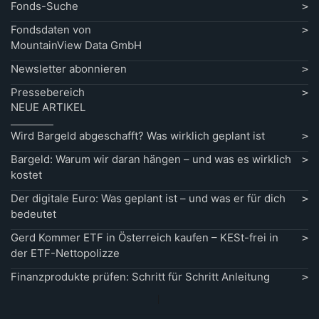
Fonds-Suche
Fondsdaten von
MountainView Data GmbH
Newsletter abonnieren
Pressebereich
NEUE ARTIKEL
Wird Bargeld abgeschafft? Was wirklich geplant ist
Bargeld: Warum wir daran hängen – und was es wirklich
kostet
Der digitale Euro: Was geplant ist – und was er für dich
bedeutet
Gerd Kommer ETF in Österreich kaufen – KESt-frei in
der ETF-Nettopolizze
Finanzprodukte prüfen: Schritt für Schritt Anleitung