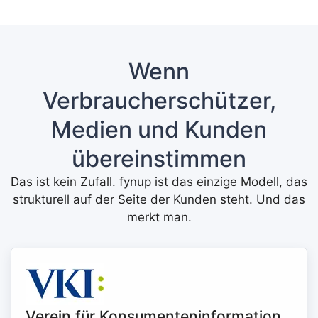
Wenn
Verbraucherschützer,
Medien und Kunden
übereinstimmen
Das ist kein Zufall. fynup ist das einzige Modell, das
strukturell auf der Seite der Kunden steht. Und das
merkt man.
Verein für Konsumenteninformation