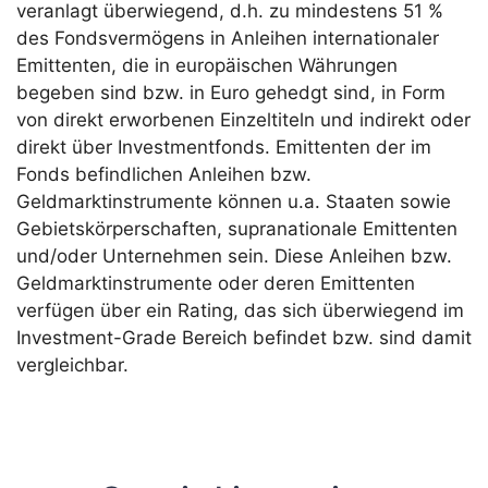
veranlagt überwiegend, d.h. zu mindestens 51 %
des Fondsvermögens in Anleihen internationaler
Emittenten, die in europäischen Währungen
begeben sind bzw. in Euro gehedgt sind, in Form
von direkt erworbenen Einzeltiteln und indirekt oder
direkt über Investmentfonds. Emittenten der im
Fonds befindlichen Anleihen bzw.
Geldmarktinstrumente können u.a. Staaten sowie
Gebietskörperschaften, supranationale Emittenten
und/oder Unternehmen sein. Diese Anleihen bzw.
Geldmarktinstrumente oder deren Emittenten
verfügen über ein Rating, das sich überwiegend im
Investment-Grade Bereich befindet bzw. sind damit
vergleichbar.