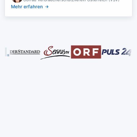
Mehr erfahren