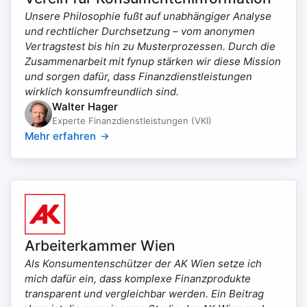
Unsere Philosophie fußt auf unabhängiger Analyse
und rechtlicher Durchsetzung – vom anonymen
Vertragstest bis hin zu Musterprozessen. Durch die
Zusammenarbeit mit fynup stärken wir diese Mission
und sorgen dafür, dass Finanzdienstleistungen
wirklich konsumfreundlich sind.
Walter Hager
Experte Finanzdienstleistungen (VKI)
Mehr erfahren
Arbeiterkammer Wien
Als Konsumentenschützer der AK Wien setze ich
mich dafür ein, dass komplexe Finanzprodukte
transparent und vergleichbar werden. Ein Beitrag