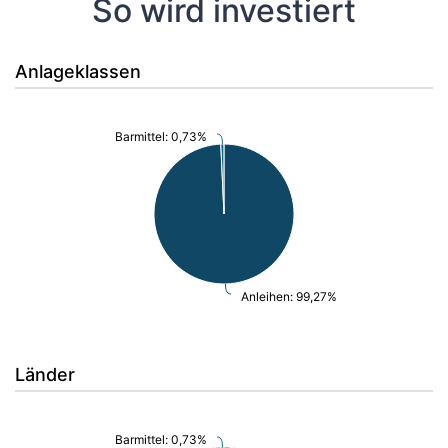
So wird investiert
Anlageklassen
Barmittel: 0,73%
Anleihen: 99,27%
Länder
Barmittel: 0,73%