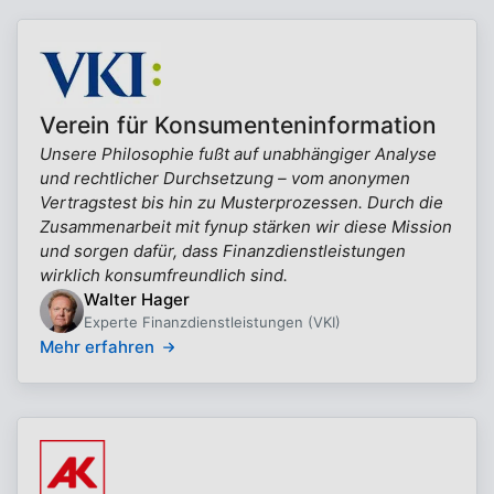
Verein für Konsumenteninformation
Unsere Philosophie fußt auf unabhängiger Analyse
und rechtlicher Durchsetzung – vom anonymen
Vertragstest bis hin zu Musterprozessen. Durch die
Zusammenarbeit mit fynup stärken wir diese Mission
und sorgen dafür, dass Finanzdienstleistungen
wirklich konsumfreundlich sind.
Walter Hager
Experte Finanzdienstleistungen (VKI)
Mehr erfahren