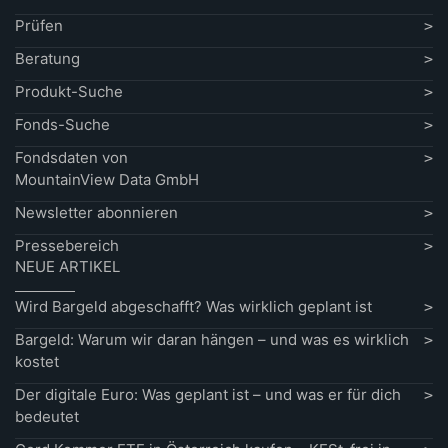
Prüfen
Beratung
Produkt-Suche
Fonds-Suche
Fondsdaten von
MountainView Data GmbH
Newsletter abonnieren
Pressebereich
NEUE ARTIKEL
Wird Bargeld abgeschafft? Was wirklich geplant ist
Bargeld: Warum wir daran hängen – und was es wirklich
kostet
Der digitale Euro: Was geplant ist – und was er für dich
bedeutet