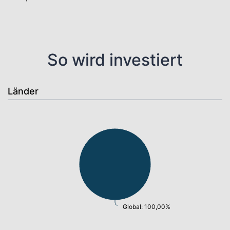
So wird investiert
Länder
Global: 100,00%