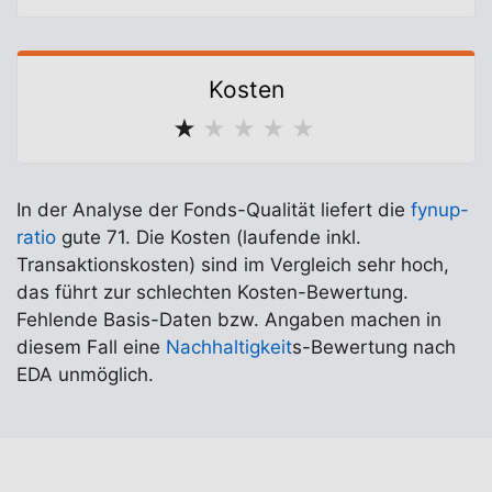
Kosten
★
★
★
★
★
In der Analyse der Fonds-Qualität liefert die
fynup-
ratio
gute 71. Die Kosten (laufende inkl.
Transaktionskosten) sind im Vergleich sehr hoch,
das führt zur schlechten Kosten-Bewertung.
Fehlende Basis-Daten bzw. Angaben machen in
diesem Fall eine
Nachhaltigkeit
s-Bewertung nach
EDA unmöglich.