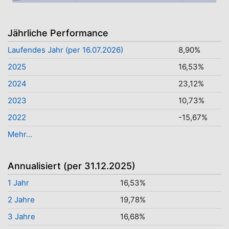
Jährliche Performance
Laufendes Jahr (per 16.07.2026)
8,90%
2025
16,53%
2024
23,12%
2023
10,73%
2022
-15,67%
Mehr...
Annualisiert (per 31.12.2025)
1 Jahr
16,53%
2 Jahre
19,78%
3 Jahre
16,68%