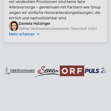
mit verdeckten Provisionen sind keine faire
Altersvorsorge – gemeinsam mit Partnern wie fynup
zeigen wir einfache Honorarberatungslösungen, die
ehrlich und nachvollziehbar sind.
Daniela Holzinger
Obfrau Verbraucherschutzverein Österreich (VSV)
Mehr erfahren