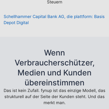
Steuern
Schellhammer Capital Bank AG, die plattform: Basis
Depot Digital
Wenn
Verbraucherschützer,
Medien und Kunden
übereinstimmen
Das ist kein Zufall. fynup ist das einzige Modell, das
strukturell auf der Seite der Kunden steht. Und das
merkt man.