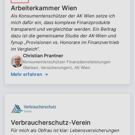
Arbeiterkammer Wien
Als Konsumentenschützer der AK Wien setze ich
mich dafür ein, dass komplexe Finanzprodukte
transparent und vergleichbar werden. Ein Beitrag
dazu ist die gemeinsame Studie der AK-Wien und
fynup „Provisionen vs. Honorare im Finanzvertrieb
im Vergleich“.
Christian Prantner
Konsumentenschützer Finanzdienstleistungen
(Banken, Versicherungen), AK Wien
Mehr erfahren
Verbraucherschutz-Verein
Für mich als Obfrau ist klar: Lebensversicherungen