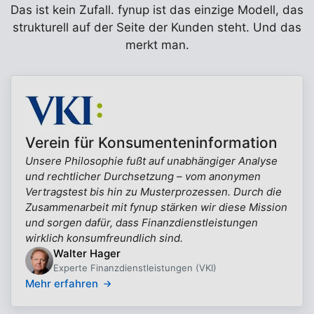
Das ist kein Zufall. fynup ist das einzige Modell, das
strukturell auf der Seite der Kunden steht. Und das
merkt man.
Verein für Konsumenteninformation
Unsere Philosophie fußt auf unabhängiger Analyse
und rechtlicher Durchsetzung – vom anonymen
Vertragstest bis hin zu Musterprozessen. Durch die
Zusammenarbeit mit fynup stärken wir diese Mission
und sorgen dafür, dass Finanzdienstleistungen
wirklich konsumfreundlich sind.
Walter Hager
Experte Finanzdienstleistungen (VKI)
Mehr erfahren