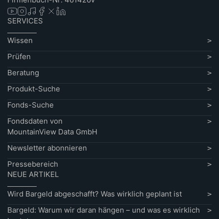
SERVICES
Wissen
Prüfen
Beratung
Produkt-Suche
Fonds-Suche
Fondsdaten von
MountainView Data GmbH
Newsletter abonnieren
Pressebereich
NEUE ARTIKEL
Wird Bargeld abgeschafft? Was wirklich geplant ist
Bargeld: Warum wir daran hängen – und was es wirklich