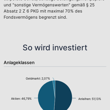
und "sonstige Vermögenswerten" gemäß § 25
Absatz 2 Z 6 PKG mit maximal 70% des
Fondsvermögens begrenzt sind.
So wird investiert
Anlageklassen
Geldmarkt: 2,07%
Aktien: 46,79%
Anleihen: 51,13%