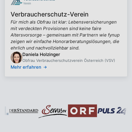
Verbraucherschutz-Verein
Für mich als Obfrau ist klar: Lebensversicherungen
mit verdeckten Provisionen sind keine faire
Altersvorsorge – gemeinsam mit Partnern wie fynup
zeigen wir einfache Honorarberatungslösungen, die
ehrlich und nachvollziehbar sind.
Daniela Holzinger
Obfrau Verbraucherschutzverein Österreich (VSV)
Mehr erfahren