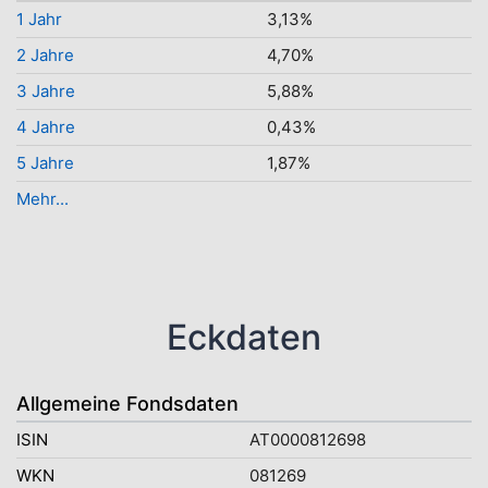
1 Jahr
3,13%
2 Jahre
4,70%
3 Jahre
5,88%
4 Jahre
0,43%
5 Jahre
1,87%
Mehr...
Eckdaten
Allgemeine Fondsdaten
ISIN
AT0000812698
WKN
081269