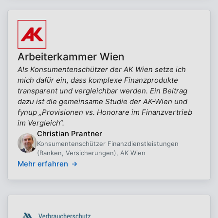
Arbeiterkammer Wien
Als Konsumentenschützer der AK Wien setze ich
mich dafür ein, dass komplexe Finanzprodukte
transparent und vergleichbar werden. Ein Beitrag
dazu ist die gemeinsame Studie der AK-Wien und
fynup „Provisionen vs. Honorare im Finanzvertrieb
im Vergleich“.
Christian Prantner
Konsumentenschützer Finanzdienstleistungen
(Banken, Versicherungen), AK Wien
Mehr erfahren