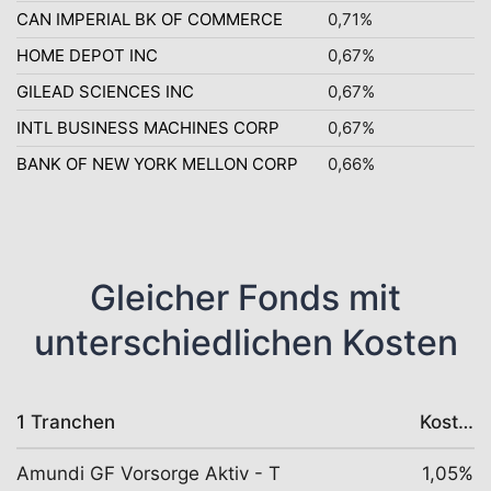
CAN IMPERIAL BK OF COMMERCE
0,71%
HOME DEPOT INC
0,67%
GILEAD SCIENCES INC
0,67%
INTL BUSINESS MACHINES CORP
0,67%
BANK OF NEW YORK MELLON CORP
0,66%
Gleicher Fonds mit
unterschiedlichen Kosten
1 Tranchen
Kosten
Amundi GF Vorsorge Aktiv - T
1,05%