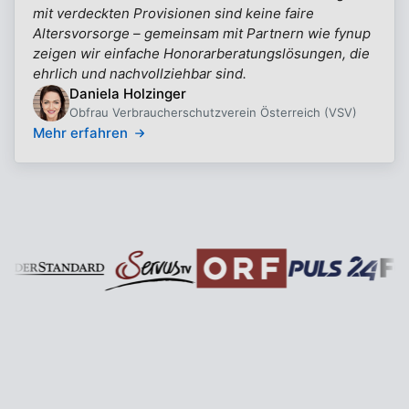
mit verdeckten Provisionen sind keine faire
Altersvorsorge – gemeinsam mit Partnern wie fynup
zeigen wir einfache Honorarberatungslösungen, die
ehrlich und nachvollziehbar sind.
Daniela Holzinger
Obfrau Verbraucherschutzverein Österreich (VSV)
Mehr erfahren