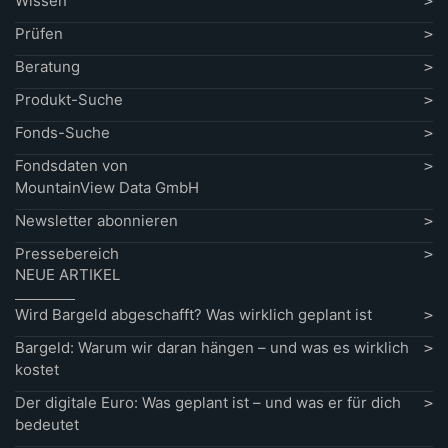
Wissen
Prüfen
Beratung
Produkt-Suche
Fonds-Suche
Fondsdaten von
MountainView Data GmbH
Newsletter abonnieren
Pressebereich
NEUE ARTIKEL
Wird Bargeld abgeschafft? Was wirklich geplant ist
Bargeld: Warum wir daran hängen – und was es wirklich
kostet
Der digitale Euro: Was geplant ist – und was er für dich
bedeutet