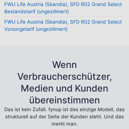
FWU Life Austria (Skandia), SFD R02 Grand Select
Bestandstarif (ungezillmert)
FWU Life Austria (Skandia), SFD R02 Grand Select
Vorsorgetarif (ungezillmert)
Wenn
Verbraucherschützer,
Medien und Kunden
übereinstimmen
Das ist kein Zufall. fynup ist das einzige Modell, das
strukturell auf der Seite der Kunden steht. Und das
merkt man.