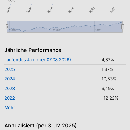
-25%
2025
2000
2020
2015
2010
2005
2000
2010
2020
Jährliche Performance
Laufendes Jahr (per 07.08.2026)
4,82%
2025
1,87%
2024
10,53%
2023
6,49%
2022
-12,22%
Mehr...
Annualisiert (per 31.12.2025)