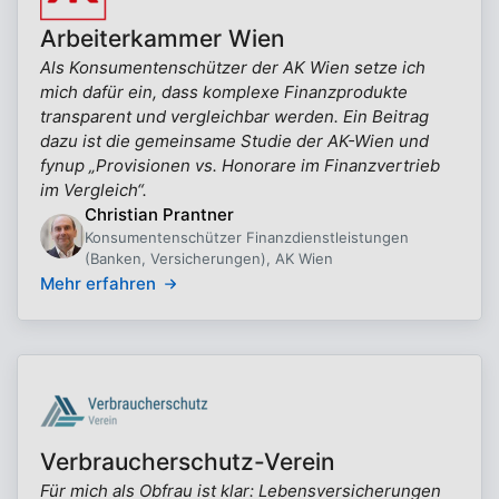
Arbeiterkammer Wien
Als Konsumentenschützer der AK Wien setze ich
mich dafür ein, dass komplexe Finanzprodukte
transparent und vergleichbar werden. Ein Beitrag
dazu ist die gemeinsame Studie der AK-Wien und
fynup „Provisionen vs. Honorare im Finanzvertrieb
im Vergleich“.
Christian Prantner
Konsumentenschützer Finanzdienstleistungen
(Banken, Versicherungen), AK Wien
Mehr erfahren
Verbraucherschutz-Verein
Für mich als Obfrau ist klar: Lebensversicherungen