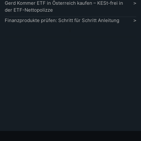
Gerd Kommer ETF in Österreich kaufen – KESt-frei in
der ETF-Nettopolizze
Finanzprodukte prüfen: Schritt für Schritt Anleitung