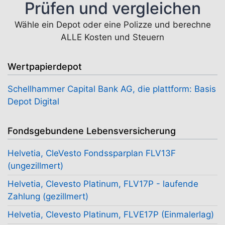
Prüfen und vergleichen
Wähle ein Depot oder eine Polizze und berechne
ALLE Kosten und Steuern
Wertpapierdepot
Schellhammer Capital Bank AG, die plattform: Basis
Depot Digital
Fondsgebundene Lebensversicherung
Helvetia, CleVesto Fondssparplan FLV13F
(ungezillmert)
Helvetia, Clevesto Platinum, FLV17P - laufende
Zahlung (gezillmert)
Helvetia, Clevesto Platinum, FLVE17P (Einmalerlag)