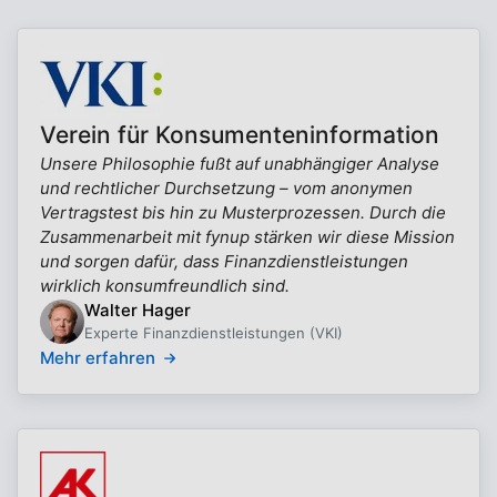
Verein für Konsumenteninformation
Unsere Philosophie fußt auf unabhängiger Analyse
und rechtlicher Durchsetzung – vom anonymen
Vertragstest bis hin zu Musterprozessen. Durch die
Zusammenarbeit mit fynup stärken wir diese Mission
und sorgen dafür, dass Finanzdienstleistungen
wirklich konsumfreundlich sind.
Walter Hager
Experte Finanzdienstleistungen (VKI)
Mehr erfahren