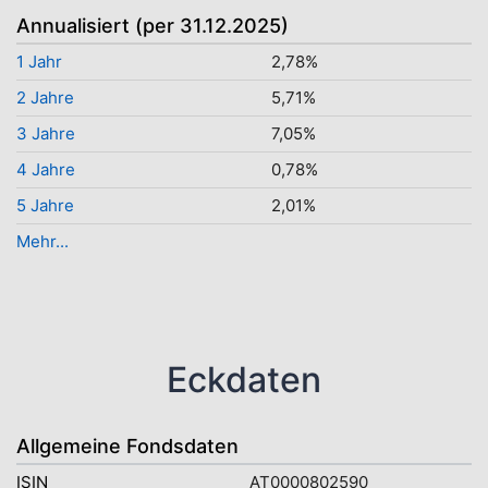
Annualisiert (per 31.12.2025)
1 Jahr
2,78%
2 Jahre
5,71%
3 Jahre
7,05%
4 Jahre
0,78%
5 Jahre
2,01%
Mehr...
Eckdaten
Allgemeine Fondsdaten
ISIN
AT0000802590