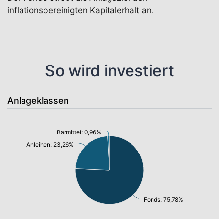
inflationsbereinigten Kapitalerhalt an.
So wird investiert
Anlageklassen
Barmittel: 0,96%
Anleihen: 23,26%
Fonds: 75,78%