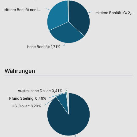
mittlere Bonität non IG: 1,70%
mittlere Bonität IG: 2,00%
hohe Bonität: 1,71%
Währungen
Australische Dollar: 0,41%
Pfund Sterling: 0,49%
US-Dollar: 8,20%