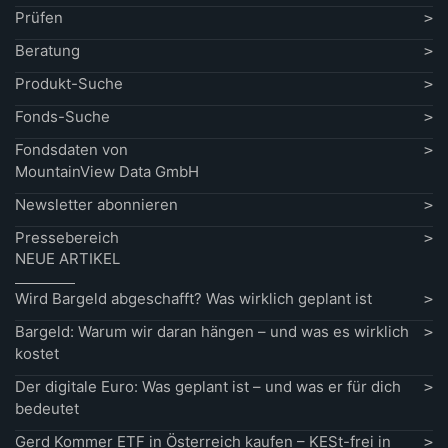
Prüfen
Beratung
Produkt-Suche
Fonds-Suche
Fondsdaten von
MountainView Data GmbH
Newsletter abonnieren
Pressebereich
NEUE ARTIKEL
Wird Bargeld abgeschafft? Was wirklich geplant ist
Bargeld: Warum wir daran hängen – und was es wirklich
kostet
Der digitale Euro: Was geplant ist – und was er für dich
bedeutet
Gerd Kommer ETF in Österreich kaufen – KESt-frei in