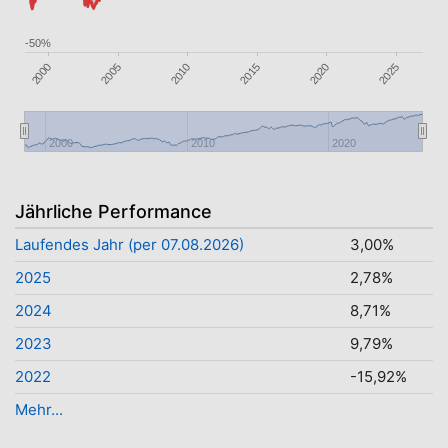
-50%
2005
2010
2025
2000
2015
2020
2000
2010
2020
Jährliche Performance
Laufendes Jahr (per 07.08.2026)
3,00%
2025
2,78%
2024
8,71%
2023
9,79%
2022
-15,92%
Mehr...