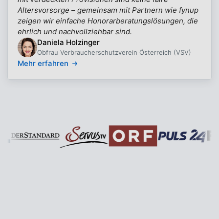
Altersvorsorge – gemeinsam mit Partnern wie fynup
zeigen wir einfache Honorarberatungslösungen, die
ehrlich und nachvollziehbar sind.
Daniela Holzinger
Obfrau Verbraucherschutzverein Österreich (VSV)
Mehr erfahren