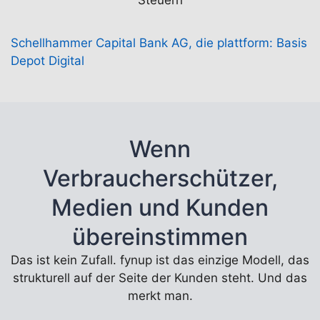
Steuern
Schellhammer Capital Bank AG, die plattform: Basis
Depot Digital
Wenn
Verbraucherschützer,
Medien und Kunden
übereinstimmen
Das ist kein Zufall. fynup ist das einzige Modell, das
strukturell auf der Seite der Kunden steht. Und das
merkt man.