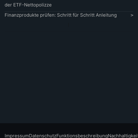
der ETF-Nettopolizze
Finanzprodukte prüfen: Schritt für Schritt Anleitung
Impressum
Datenschutz
Funktionsbeschreibung
Nachhaltigkei