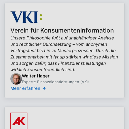
Verein für Konsumenteninformation
Unsere Philosophie fußt auf unabhängiger Analyse
und rechtlicher Durchsetzung – vom anonymen
Vertragstest bis hin zu Musterprozessen. Durch die
Zusammenarbeit mit fynup stärken wir diese Mission
und sorgen dafür, dass Finanzdienstleistungen
wirklich konsumfreundlich sind.
Walter Hager
Experte Finanzdienstleistungen (VKI)
Mehr erfahren