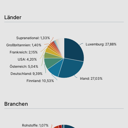
Länder
Supranational: 1,33%
Luxemburg: 27,88%
Großbritannien: 1,40%
Frankreich: 2,15%
USA: 4,20%
Österreich: 5,04%
Deutschland: 9,39%
Irland: 27,03%
Finnland: 10,53%
Branchen
Rohstoffe: 1,07%