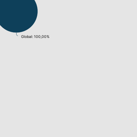
Global: 100,00%