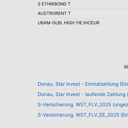
S ETHIKBOND T
AUSTRORENT T
UBAM-GLBL HIGH YIE.IHCEUR
W
Donau, Star Invest - Einmalzahlung (Ei
Donau, Star Invest - laufende Zahlung (
S-Versicherung, WST_FLV_2025 (ungezi
S-Versicherung, WST_FLV_EE_2025 (Ein