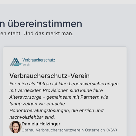
n übereinstimmen
unden steht. Und das merkt man.
Verbraucherschutz-Verein
Für mich als Obfrau ist klar: Lebensversicherungen
mit verdeckten Provisionen sind keine faire
Altersvorsorge – gemeinsam mit Partnern wie
fynup zeigen wir einfache
Honorarberatungslösungen, die ehrlich und
nachvollziehbar sind.
Daniela Holzinger
Obfrau Verbraucherschutzverein Österreich (VSV)