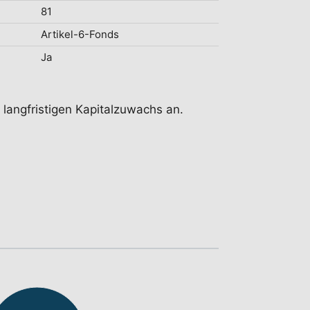
81
Artikel-6-Fonds
Ja
l langfristigen Kapitalzuwachs an.