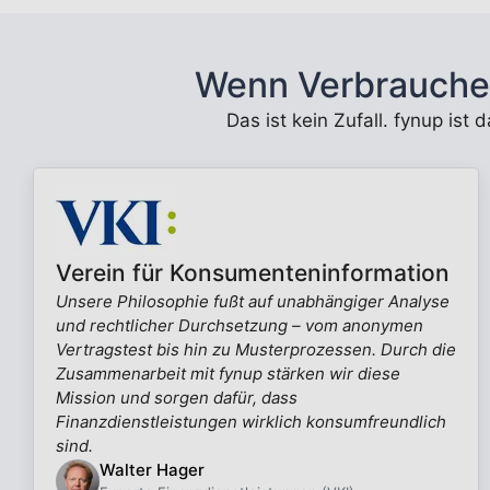
Wenn Verbrauche
Das ist kein Zufall. fynup ist
Verein für Konsumenteninformation
Unsere Philosophie fußt auf unabhängiger Analyse
und rechtlicher Durchsetzung – vom anonymen
Vertragstest bis hin zu Musterprozessen. Durch die
Zusammenarbeit mit fynup stärken wir diese
Mission und sorgen dafür, dass
Finanzdienstleistungen wirklich konsumfreundlich
sind.
Walter Hager