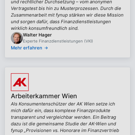
und rechtlicher Durchsetzung – vom anonymen
Vertragstest bis hin zu Musterprozessen. Durch die
Zusammenarbeit mit fynup stärken wir diese Mission
und sorgen dafür, dass Finanzdienstleistungen
wirklich konsumfreundlich sind.
Walter Hager
Experte Finanzdienstleistungen (VKI)
Mehr erfahren
Arbeiterkammer Wien
Als Konsumentenschützer der AK Wien setze ich
mich dafür ein, dass komplexe Finanzprodukte
transparent und vergleichbar werden. Ein Beitrag
dazu ist die gemeinsame Studie der AK-Wien und
fynup „Provisionen vs. Honorare im Finanzvertrieb