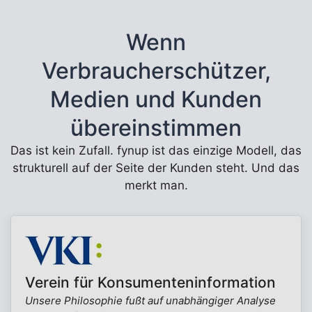
Wenn
Verbraucherschützer,
Medien und Kunden
übereinstimmen
Das ist kein Zufall. fynup ist das einzige Modell, das
strukturell auf der Seite der Kunden steht. Und das
merkt man.
Verein für Konsumenteninformation
Unsere Philosophie fußt auf unabhängiger Analyse