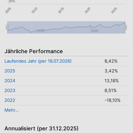
-25%
2020
2015
2010
2005
2025
2010
2020
Jährliche Performance
Laufendes Jahr (per 16.07.2026)
8,42%
2025
3,42%
2024
13,18%
2023
8,51%
2022
-18,10%
Mehr...
Annualisiert (per 31.12.2025)