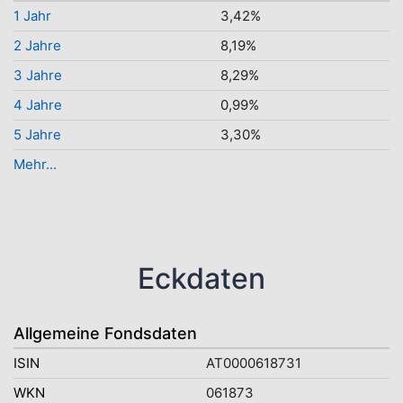
1 Jahr
3,42%
2 Jahre
8,19%
3 Jahre
8,29%
4 Jahre
0,99%
5 Jahre
3,30%
Mehr...
Eckdaten
Allgemeine Fondsdaten
ISIN
AT0000618731
WKN
061873