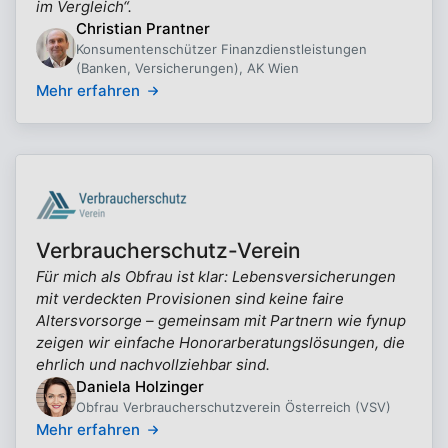
im Vergleich“.
Christian Prantner
Konsumentenschützer Finanzdienstleistungen
(Banken, Versicherungen), AK Wien
Mehr erfahren
Verbraucherschutz-Verein
Für mich als Obfrau ist klar: Lebensversicherungen
mit verdeckten Provisionen sind keine faire
Altersvorsorge – gemeinsam mit Partnern wie fynup
zeigen wir einfache Honorarberatungslösungen, die
ehrlich und nachvollziehbar sind.
Daniela Holzinger
Obfrau Verbraucherschutzverein Österreich (VSV)
Mehr erfahren