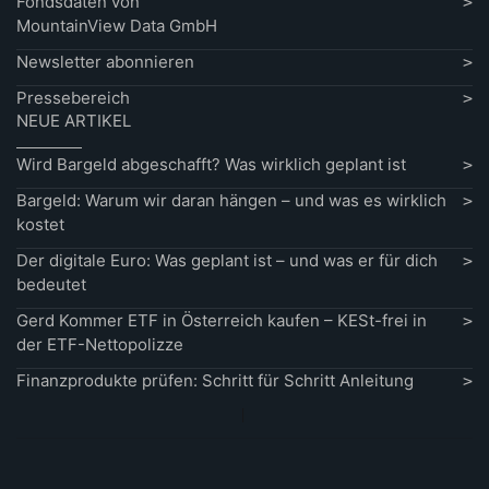
Fondsdaten von
MountainView Data GmbH
Newsletter abonnieren
Pressebereich
NEUE ARTIKEL
Wird Bargeld abgeschafft? Was wirklich geplant ist
Bargeld: Warum wir daran hängen – und was es wirklich
kostet
Der digitale Euro: Was geplant ist – und was er für dich
bedeutet
Gerd Kommer ETF in Österreich kaufen – KESt-frei in
der ETF-Nettopolizze
Finanzprodukte prüfen: Schritt für Schritt Anleitung