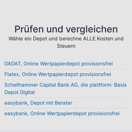
Prüfen und vergleichen
Wähle ein Depot und berechne ALLE Kosten und
Steuern
DADAT, Online Wertpapierdepot provisionsfrei
Flatex, Online Wertpapierdepot provisionsfrei
Schellhammer Capital Bank AG, die plattform: Basis
Depot Digital
easybank, Depot mit Berater
easybank, Online Wertpapierdepot provisionsfrei