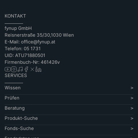
KONTAKT
fynup GmbH
Reisnerstraße 35/30,1030 Wien
E-Mail: office@fynup.at
Telefon: 05 1731
UID: ATU71880501
Firmenbuch-Nr: 461426v
SERVICES
Wissen
Prüfen
Beratung
Produkt-Suche
Fonds-Suche