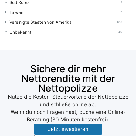
Süd Korea
1
Taiwan
2
Vereinigte Staaten von Amerika
123
Unbekannt
49
Sichere dir mehr
Nettorendite mit der
Nettopolizze
Nutze die Kosten-Steuervorteile der Nettopolizze
und schließe online ab.
Wenn du noch Fragen hast, buche eine Online-
Beratung (30 Minuten kostenfrei).
Jetzt investieren