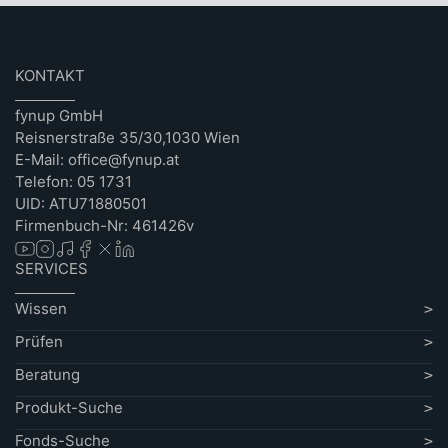
KONTAKT
fynup GmbH
Reisnerstraße 35/30,1030 Wien
E-Mail: office@fynup.at
Telefon: 05 1731
UID: ATU71880501
Firmenbuch-Nr: 461426v
SERVICES
Wissen
Prüfen
Beratung
Produkt-Suche
Fonds-Suche