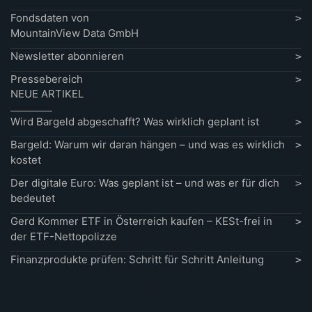
Fondsdaten von
MountainView Data GmbH
Newsletter abonnieren
Pressebereich
NEUE ARTIKEL
Wird Bargeld abgeschafft? Was wirklich geplant ist
Bargeld: Warum wir daran hängen – und was es wirklich
kostet
Der digitale Euro: Was geplant ist – und was er für dich
bedeutet
Gerd Kommer ETF in Österreich kaufen – KESt-frei in
der ETF-Nettopolizze
Finanzprodukte prüfen: Schritt für Schritt Anleitung