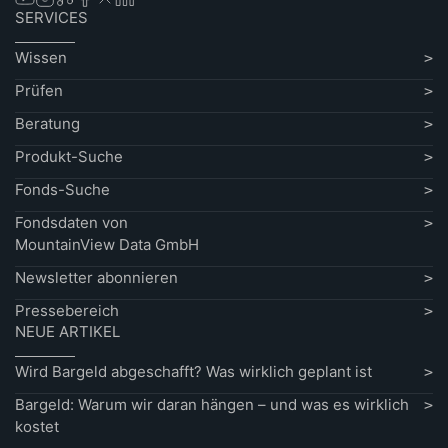
SERVICES
Wissen
Prüfen
Beratung
Produkt-Suche
Fonds-Suche
Fondsdaten von
MountainView Data GmbH
Newsletter abonnieren
Pressebereich
NEUE ARTIKEL
Wird Bargeld abgeschafft? Was wirklich geplant ist
Bargeld: Warum wir daran hängen – und was es wirklich
kostet