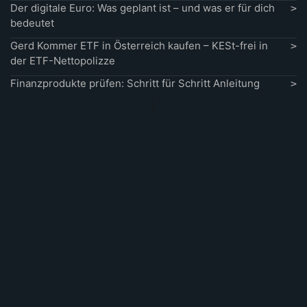
Der digitale Euro: Was geplant ist – und was er für dich
bedeutet
Gerd Kommer ETF in Österreich kaufen – KESt-frei in
der ETF-Nettopolizze
Finanzprodukte prüfen: Schritt für Schritt Anleitung