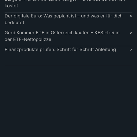
kostet
Der digitale Euro: Was geplant ist – und was er für dich
bedeutet
Gerd Kommer ETF in Österreich kaufen – KESt-frei in
der ETF-Nettopolizze
Finanzprodukte prüfen: Schritt für Schritt Anleitung