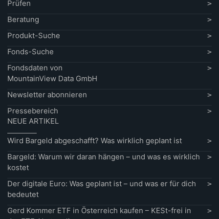
Prüfen
Beratung
Produkt-Suche
Fonds-Suche
Fondsdaten von
MountainView Data GmbH
Newsletter abonnieren
Pressebereich
NEUE ARTIKEL
Wird Bargeld abgeschafft? Was wirklich geplant ist
Bargeld: Warum wir daran hängen – und was es wirklich
kostet
Der digitale Euro: Was geplant ist – und was er für dich
bedeutet
Gerd Kommer ETF in Österreich kaufen – KESt-frei in