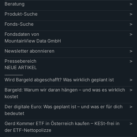
Beratung
Produkt-Suche
Fonds-Suche
Fondsdaten von
MountainView Data GmbH
Newsletter abonnieren
Pressebereich
NEUE ARTIKEL
Wird Bargeld abgeschafft? Was wirklich geplant ist
Bargeld: Warum wir daran hängen – und was es wirklich
kostet
Der digitale Euro: Was geplant ist – und was er für dich
bedeutet
Gerd Kommer ETF in Österreich kaufen – KESt-frei in
der ETF-Nettopolizze