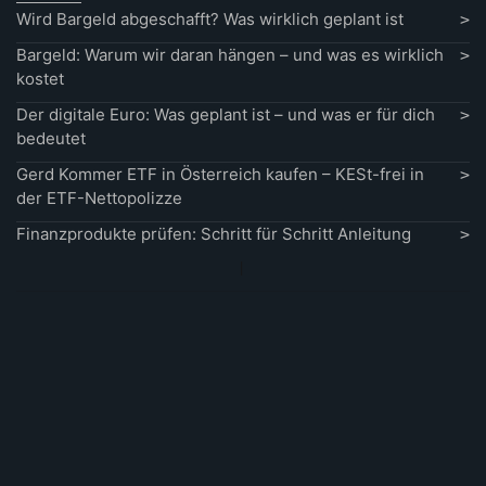
Wird Bargeld abgeschafft? Was wirklich geplant ist
Bargeld: Warum wir daran hängen – und was es wirklich
kostet
Der digitale Euro: Was geplant ist – und was er für dich
bedeutet
Gerd Kommer ETF in Österreich kaufen – KESt-frei in
der ETF-Nettopolizze
Finanzprodukte prüfen: Schritt für Schritt Anleitung