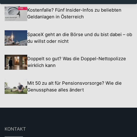
Kostenfalle? Fünf Insider-Infos zu beliebten
Geldanlagen in Österreich
SpaceX geht an die Börse und du bist dabei – ob
du willst oder nicht
Doppelt so gut? Was die Doppel-Nettopolizze
wirklich kann
Mit 50 zu alt für Pensionsvorsorge? Wie die
Genussphase alles ändert
KONTAKT