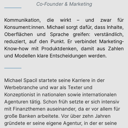
Co‐Founder & Marketing
Kommunikation, die wirkt – und zwar für
Konsument:innen. Michael sorgt dafür, dass Inhalte,
Oberflächen und Sprache greifen: verständlich,
reduziert, auf den Punkt. Er verbindet Marketing‐
Know‐how mit Produktdenken, damit aus Zahlen
und Modellen klare Entscheidungen werden.
Michael Spacil startete seine Karriere in der
Werbebranche und war als Texter und
Konzeptionist in nationalen sowie internationalen
Agenturen tätig. Schon früh setzte er sich intensiv
mit Finanzthemen auseinander, da er vor allem für
große Banken arbeitete. Vor über zehn Jahren
gründete er seine eigene Agentur, in der er seine