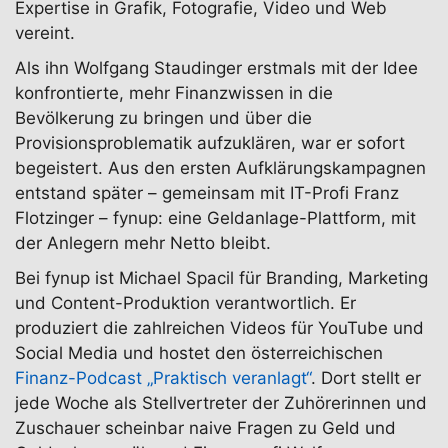
Expertise in Grafik, Fotografie, Video und Web
vereint.
Als ihn Wolfgang Staudinger erstmals mit der Idee
konfrontierte, mehr Finanzwissen in die
Bevölkerung zu bringen und über die
Provisionsproblematik aufzuklären, war er sofort
begeistert. Aus den ersten Aufklärungskampagnen
entstand später – gemeinsam mit IT-Profi Franz
Flotzinger – fynup: eine Geldanlage-Plattform, mit
der Anlegern mehr Netto bleibt.
Bei fynup ist Michael Spacil für Branding, Marketing
und Content-Produktion verantwortlich. Er
produziert die zahlreichen Videos für YouTube und
Social Media und hostet den österreichischen
Finanz-Podcast „Praktisch veranlagt“
. Dort stellt er
jede Woche als Stellvertreter der Zuhörerinnen und
Zuschauer scheinbar naive Fragen zu Geld und