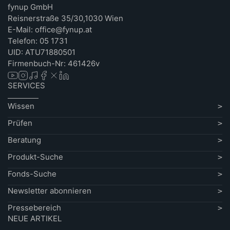
fynup GmbH
Reisnerstraße 35/30,1030 Wien
E-Mail: office@fynup.at
Telefon: 05 1731
UID: ATU71880501
Firmenbuch-Nr: 461426v
SERVICES
Wissen
Prüfen
Beratung
Produkt-Suche
Fonds-Suche
Newsletter abonnieren
Pressebereich
NEUE ARTIKEL