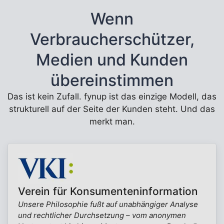
Wenn
Verbraucherschützer,
Medien und Kunden
übereinstimmen
Das ist kein Zufall. fynup ist das einzige Modell, das
strukturell auf der Seite der Kunden steht. Und das
merkt man.
Verein für Konsumenteninformation
Unsere Philosophie fußt auf unabhängiger Analyse
und rechtlicher Durchsetzung – vom anonymen