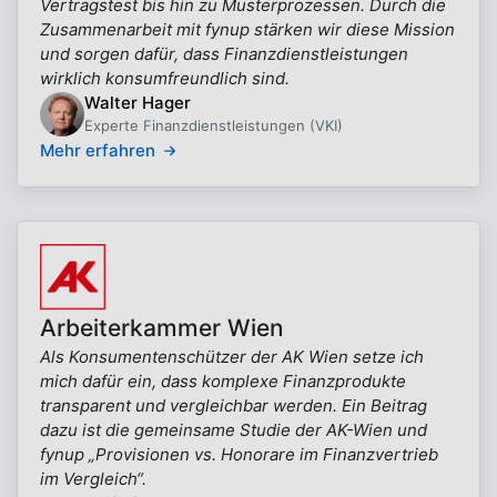
Vertragstest bis hin zu Musterprozessen. Durch die
Zusammenarbeit mit fynup stärken wir diese Mission
und sorgen dafür, dass Finanzdienstleistungen
wirklich konsumfreundlich sind.
Walter Hager
Experte Finanzdienstleistungen (VKI)
Mehr erfahren
Arbeiterkammer Wien
Als Konsumentenschützer der AK Wien setze ich
mich dafür ein, dass komplexe Finanzprodukte
transparent und vergleichbar werden. Ein Beitrag
dazu ist die gemeinsame Studie der AK-Wien und
fynup „Provisionen vs. Honorare im Finanzvertrieb
im Vergleich“.