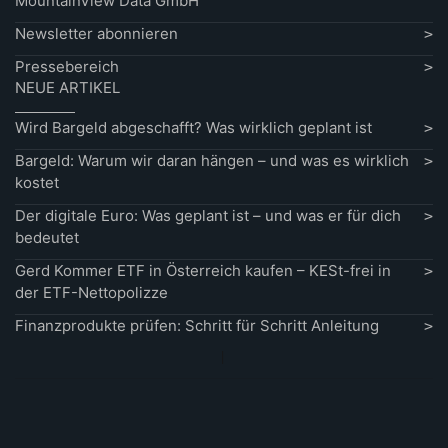
MountainView Data GmbH
Newsletter abonnieren
Pressebereich
NEUE ARTIKEL
Wird Bargeld abgeschafft? Was wirklich geplant ist
Bargeld: Warum wir daran hängen – und was es wirklich
kostet
Der digitale Euro: Was geplant ist – und was er für dich
bedeutet
Gerd Kommer ETF in Österreich kaufen – KESt-frei in
der ETF-Nettopolizze
Finanzprodukte prüfen: Schritt für Schritt Anleitung