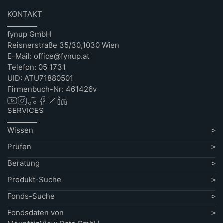
KONTAKT
fynup GmbH
Reisnerstraße 35/30,1030 Wien
E-Mail: office@fynup.at
Telefon: 05 1731
UID: ATU71880501
Firmenbuch-Nr: 461426v
SERVICES
Wissen
Prüfen
Beratung
Produkt-Suche
Fonds-Suche
Fondsdaten von