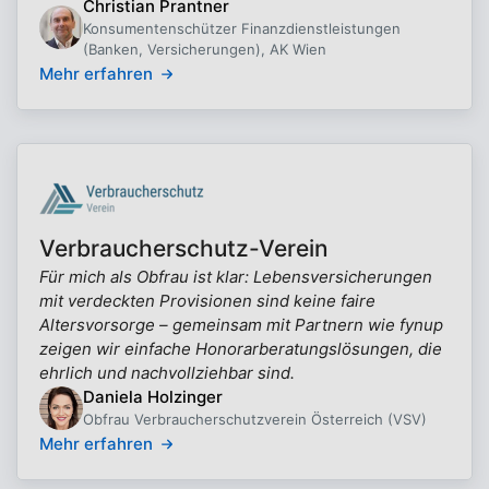
Christian Prantner
Konsumentenschützer Finanzdienstleistungen
(Banken, Versicherungen), AK Wien
Mehr erfahren
Verbraucherschutz-Verein
Für mich als Obfrau ist klar: Lebensversicherungen
mit verdeckten Provisionen sind keine faire
Altersvorsorge – gemeinsam mit Partnern wie fynup
zeigen wir einfache Honorarberatungslösungen, die
ehrlich und nachvollziehbar sind.
Daniela Holzinger
Obfrau Verbraucherschutzverein Österreich (VSV)
Mehr erfahren