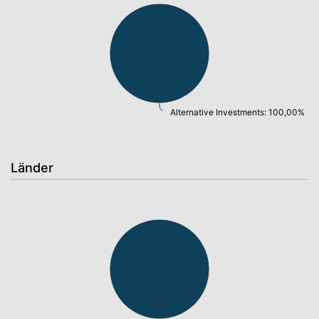
Alternative Investments: 100,00%
Länder