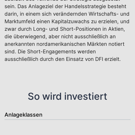
sein. Das Anlageziel der Handelsstrategie besteht
darin, in einem sich verändernden Wirtschafts- und
Marktumfeld einen Kapitalzuwachs zu erzielen, und
zwar durch Long- und Short-Positionen in Aktien,
die überwiegend, aber nicht ausschließlich an
anerkannten nordamerikanischen Märkten notiert
sind. Die Short-Engagements werden
ausschließlich durch den Einsatz von DFI erzielt.
So wird investiert
Anlageklassen