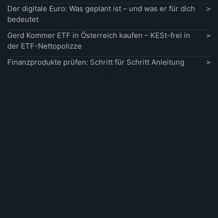
Der digitale Euro: Was geplant ist – und was er für dich
bedeutet
Gerd Kommer ETF in Österreich kaufen – KESt-frei in
der ETF-Nettopolizze
Finanzprodukte prüfen: Schritt für Schritt Anleitung