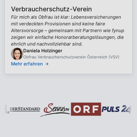
Verbraucherschutz-Verein
Für mich als Obfrau ist klar: Lebensversicherungen
mit verdeckten Provisionen sind keine faire
Altersvorsorge – gemeinsam mit Partnern wie fynup
zeigen wir einfache Honorarberatungslösungen, die
ehrlich und nachvollziehbar sind.
Daniela Holzinger
Obfrau Verbraucherschutzverein Österreich (VSV)
Mehr erfahren