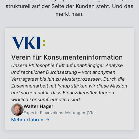
strukturell auf der Seite der Kunden steht. Und das
merkt man.
Verein für Konsumenteninformation
Unsere Philosophie fußt auf unabhängiger Analyse
und rechtlicher Durchsetzung – vom anonymen
Vertragstest bis hin zu Musterprozessen. Durch die
Zusammenarbeit mit fynup stärken wir diese Mission
und sorgen dafür, dass Finanzdienstleistungen
wirklich konsumfreundlich sind.
Walter Hager
Experte Finanzdienstleistungen (VKI)
Mehr erfahren