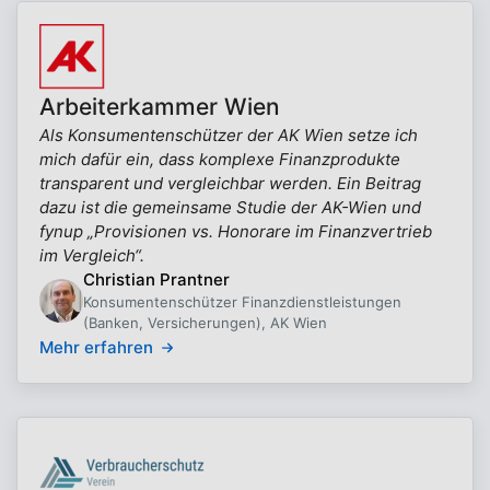
Arbeiterkammer Wien
Als Konsumentenschützer der AK Wien setze ich
mich dafür ein, dass komplexe Finanzprodukte
transparent und vergleichbar werden. Ein Beitrag
dazu ist die gemeinsame Studie der AK-Wien und
fynup „Provisionen vs. Honorare im Finanzvertrieb
im Vergleich“.
Christian Prantner
Konsumentenschützer Finanzdienstleistungen
(Banken, Versicherungen), AK Wien
Mehr erfahren