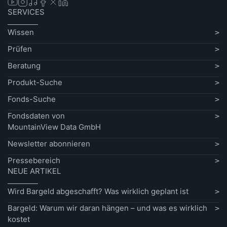
SERVICES
Wissen
Prüfen
Beratung
Produkt-Suche
Fonds-Suche
Fondsdaten von
MountainView Data GmbH
Newsletter abonnieren
Pressebereich
NEUE ARTIKEL
Wird Bargeld abgeschafft? Was wirklich geplant ist
Bargeld: Warum wir daran hängen – und was es wirklich
kostet