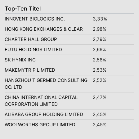
Top-Ten Titel
INNOVENT BIOLOGICS INC.
3,33%
HONG KONG EXCHANGES & CLEAR
2,98%
CHARTER HALL GROUP
2,79%
FUTU HOLDINGS LIMITED
2,66%
SK HYNIX INC
2,56%
MAKEMYTRIP LIMITED
2,53%
HANGZHOU TIGERMED CONSULTING
2,52%
CO.,LTD
CHINA INTERNATIONAL CAPITAL
2,47%
CORPORATION LIMITED
ALIBABA GROUP HOLDING LIMITED
2,45%
WOOLWORTHS GROUP LIMITED
2,45%