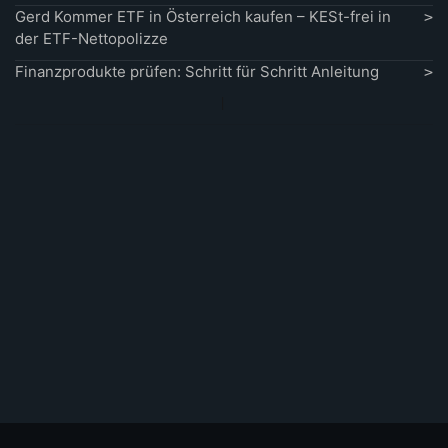
Gerd Kommer ETF in Österreich kaufen – KESt-frei in
der ETF-Nettopolizze
Finanzprodukte prüfen: Schritt für Schritt Anleitung