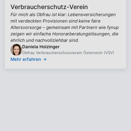
Verbraucherschutz-Verein
Für mich als Obfrau ist klar: Lebensversicherungen
mit verdeckten Provisionen sind keine faire
Altersvorsorge – gemeinsam mit Partnern wie fynup
zeigen wir einfache Honorarberatungslösungen, die
ehrlich und nachvollziehbar sind.
Daniela Holzinger
Obfrau Verbraucherschutzverein Österreich (VSV)
Mehr erfahren