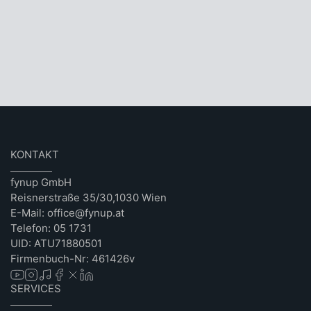
KONTAKT
fynup GmbH
Reisnerstraße 35/30,1030 Wien
E-Mail: office@fynup.at
Telefon: 05 1731
UID: ATU71880501
Firmenbuch-Nr: 461426v
SERVICES