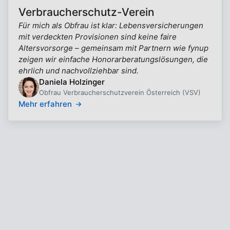
Verbraucherschutz-Verein
Für mich als Obfrau ist klar: Lebensversicherungen
mit verdeckten Provisionen sind keine faire
Altersvorsorge – gemeinsam mit Partnern wie fynup
zeigen wir einfache Honorarberatungslösungen, die
ehrlich und nachvollziehbar sind.
Daniela Holzinger
Obfrau Verbraucherschutzverein Österreich (VSV)
Mehr erfahren