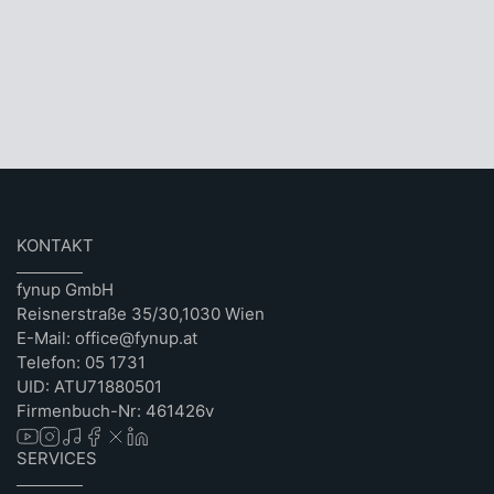
KONTAKT
fynup GmbH
Reisnerstraße 35/30,1030 Wien
E-Mail: office@fynup.at
Telefon: 05 1731
UID: ATU71880501
Firmenbuch-Nr: 461426v
SERVICES