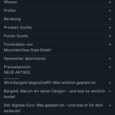
Wissen
Prüfen
Beratung
Produkt-Suche
Fonds-Suche
Fondsdaten von
MountainView Data GmbH
Newsletter abonnieren
Pressebereich
NEUE ARTIKEL
Wird Bargeld abgeschafft? Was wirklich geplant ist
Bargeld: Warum wir daran hängen – und was es wirklich
kostet
Der digitale Euro: Was geplant ist – und was er für dich
bedeutet