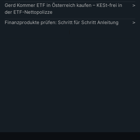
Gerd Kommer ETF in Österreich kaufen – KESt-frei in
der ETF-Nettopolizze
Finanzprodukte prüfen: Schritt für Schritt Anleitung