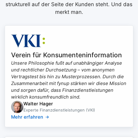
strukturell auf der Seite der Kunden steht. Und das
merkt man.
Verein für Konsumenteninformation
Unsere Philosophie fußt auf unabhängiger Analyse
und rechtlicher Durchsetzung – vom anonymen
Vertragstest bis hin zu Musterprozessen. Durch die
Zusammenarbeit mit fynup stärken wir diese Mission
und sorgen dafür, dass Finanzdienstleistungen
wirklich konsumfreundlich sind.
Walter Hager
Experte Finanzdienstleistungen (VKI)
Mehr erfahren