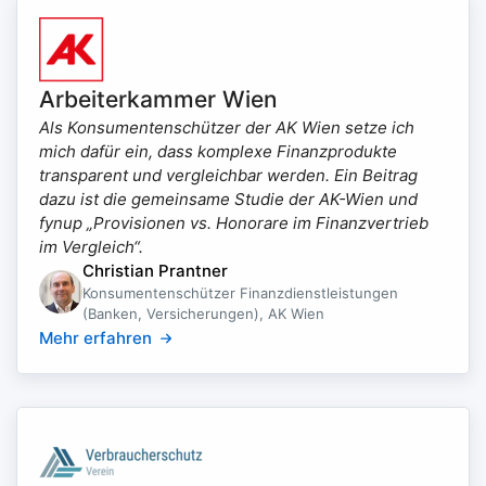
Arbeiterkammer Wien
Als Konsumentenschützer der AK Wien setze ich
mich dafür ein, dass komplexe Finanzprodukte
transparent und vergleichbar werden. Ein Beitrag
dazu ist die gemeinsame Studie der AK-Wien und
fynup „Provisionen vs. Honorare im Finanzvertrieb
im Vergleich“.
Christian Prantner
Konsumentenschützer Finanzdienstleistungen
(Banken, Versicherungen), AK Wien
Mehr erfahren