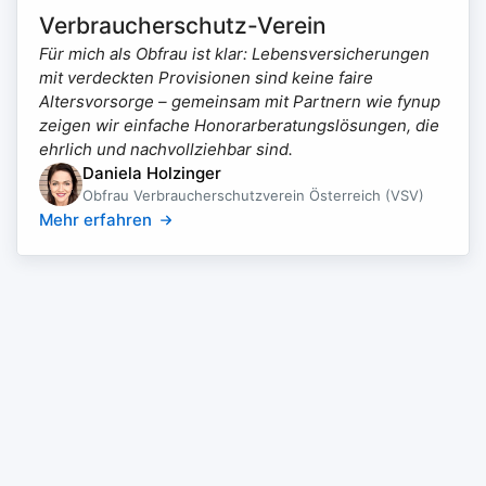
Verbraucherschutz-Verein
Für mich als Obfrau ist klar: Lebensversicherungen
mit verdeckten Provisionen sind keine faire
Altersvorsorge – gemeinsam mit Partnern wie fynup
zeigen wir einfache Honorarberatungslösungen, die
ehrlich und nachvollziehbar sind.
Daniela Holzinger
Obfrau Verbraucherschutzverein Österreich (VSV)
Mehr erfahren