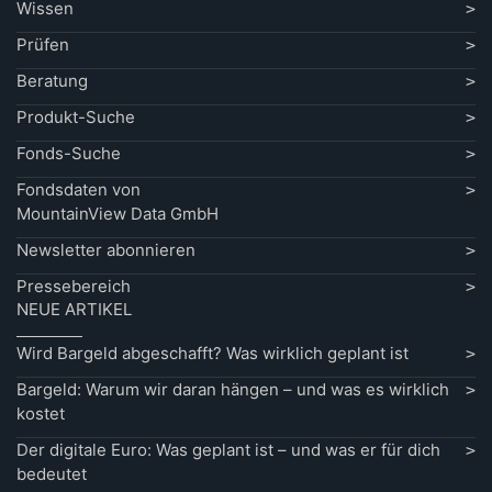
Wissen
Prüfen
Beratung
Produkt-Suche
Fonds-Suche
Fondsdaten von
MountainView Data GmbH
Newsletter abonnieren
Pressebereich
NEUE ARTIKEL
Wird Bargeld abgeschafft? Was wirklich geplant ist
Bargeld: Warum wir daran hängen – und was es wirklich
kostet
Der digitale Euro: Was geplant ist – und was er für dich
bedeutet