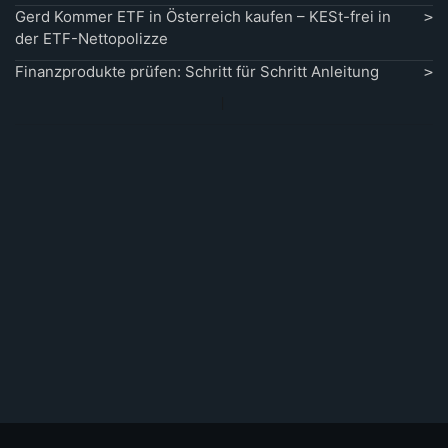
Gerd Kommer ETF in Österreich kaufen – KESt-frei in
der ETF-Nettopolizze
Finanzprodukte prüfen: Schritt für Schritt Anleitung