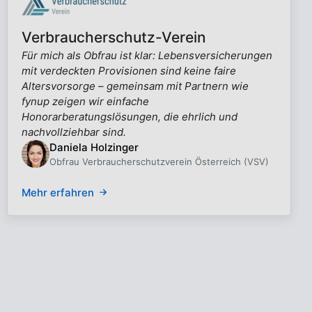
Verbraucherschutz-Verein
Für mich als Obfrau ist klar: Lebensversicherungen
mit verdeckten Provisionen sind keine faire
Altersvorsorge – gemeinsam mit Partnern wie
fynup zeigen wir einfache
Honorarberatungslösungen, die ehrlich und
nachvollziehbar sind.
Daniela Holzinger
Obfrau Verbraucherschutzverein Österreich (VSV)
Mehr erfahren