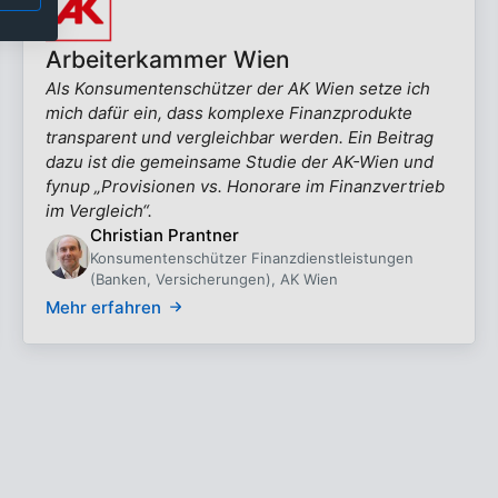
Arbeiterkammer Wien
Als Konsumentenschützer der AK Wien setze ich
mich dafür ein, dass komplexe Finanzprodukte
transparent und vergleichbar werden. Ein Beitrag
dazu ist die gemeinsame Studie der AK-Wien und
fynup „Provisionen vs. Honorare im Finanzvertrieb
im Vergleich“.
Christian Prantner
Konsumentenschützer Finanzdienstleistungen
(Banken, Versicherungen), AK Wien
Mehr erfahren