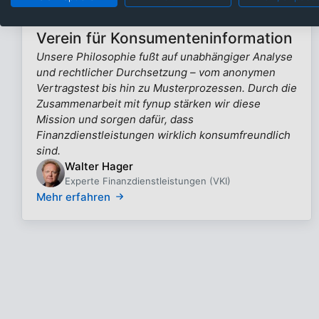
Verein für Konsumenteninformation
Unsere Philosophie fußt auf unabhängiger Analyse
und rechtlicher Durchsetzung – vom anonymen
Vertragstest bis hin zu Musterprozessen. Durch die
Zusammenarbeit mit fynup stärken wir diese
Mission und sorgen dafür, dass
Finanzdienstleistungen wirklich konsumfreundlich
sind.
Walter Hager
Experte Finanzdienstleistungen (VKI)
Mehr erfahren