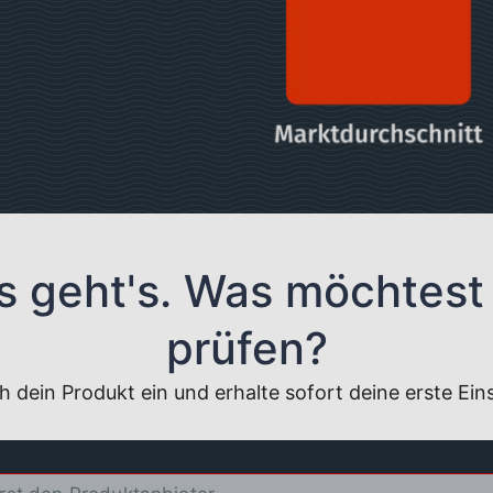
s geht's. Was möchtest
prüfen?
h dein Produkt ein und erhalte sofort deine erste Ei