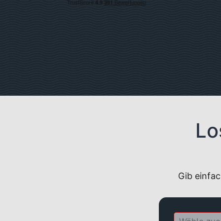
Lo
Gib einfac