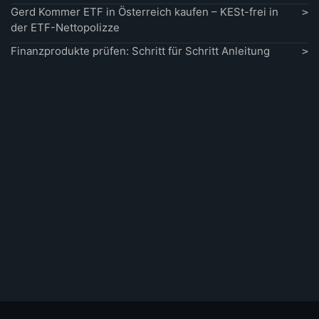
Gerd Kommer ETF in Österreich kaufen – KESt-frei in
der ETF-Nettopolizze
Finanzprodukte prüfen: Schritt für Schritt Anleitung