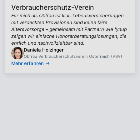
Verbraucherschutz-Verein
Für mich als Obfrau ist klar: Lebensversicherungen
mit verdeckten Provisionen sind keine faire
Altersvorsorge – gemeinsam mit Partnern wie fynup
zeigen wir einfache Honorarberatungslösungen, die
ehrlich und nachvollziehbar sind.
Daniela Holzinger
Obfrau Verbraucherschutzverein Österreich (VSV)
Mehr erfahren