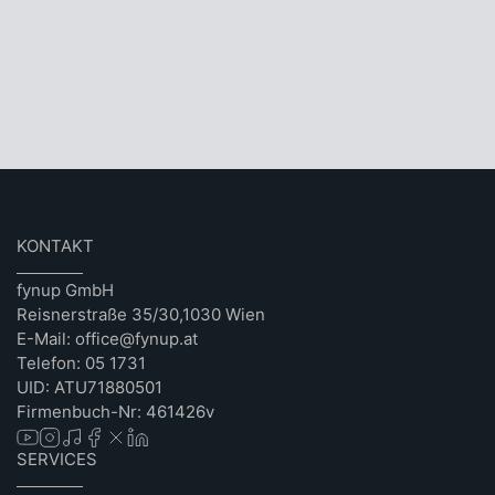
KONTAKT
fynup GmbH
Reisnerstraße 35/30,1030 Wien
E-Mail: office@fynup.at
Telefon: 05 1731
UID: ATU71880501
Firmenbuch-Nr: 461426v
SERVICES