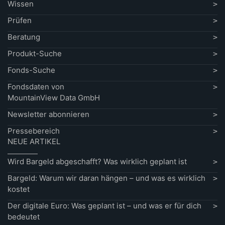
Wissen
Prüfen
Beratung
Produkt-Suche
Fonds-Suche
Fondsdaten von
MountainView Data GmbH
Newsletter abonnieren
Pressebereich
NEUE ARTIKEL
Wird Bargeld abgeschafft? Was wirklich geplant ist
Bargeld: Warum wir daran hängen – und was es wirklich
kostet
Der digitale Euro: Was geplant ist – und was er für dich
bedeutet