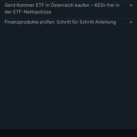
Gerd Kommer ETF in Österreich kaufen – KESt-frei in
der ETF-Nettopolizze
Finanzprodukte prüfen: Schritt für Schritt Anleitung