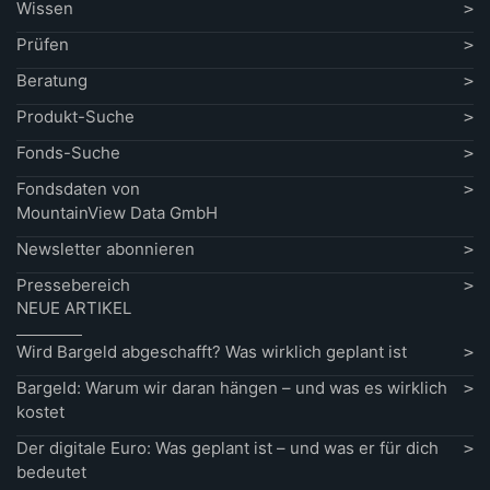
Wissen
Prüfen
Beratung
Produkt-Suche
Fonds-Suche
Fondsdaten von
MountainView Data GmbH
Newsletter abonnieren
Pressebereich
NEUE ARTIKEL
Wird Bargeld abgeschafft? Was wirklich geplant ist
Bargeld: Warum wir daran hängen – und was es wirklich
kostet
Der digitale Euro: Was geplant ist – und was er für dich
bedeutet