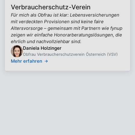
Verbraucherschutz-Verein
Für mich als Obfrau ist klar: Lebensversicherungen
mit verdeckten Provisionen sind keine faire
Altersvorsorge – gemeinsam mit Partnern wie fynup
zeigen wir einfache Honorarberatungslösungen, die
ehrlich und nachvollziehbar sind.
Daniela Holzinger
Obfrau Verbraucherschutzverein Österreich (VSV)
Mehr erfahren