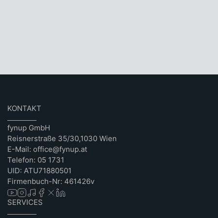
KONTAKT
fynup GmbH
Reisnerstraße 35/30,1030 Wien
E-Mail: office@fynup.at
Telefon: 05 1731
UID: ATU71880501
Firmenbuch-Nr: 461426v
SERVICES